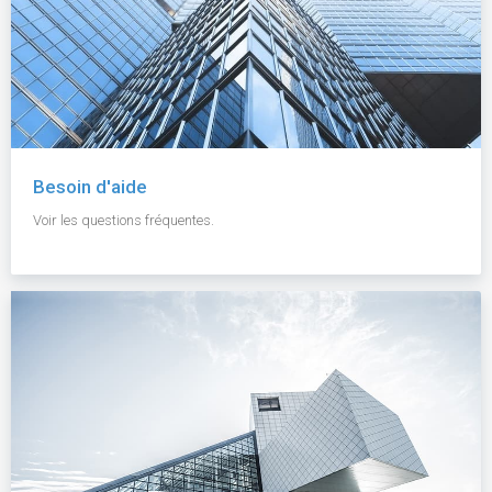
Besoin d'aide
Voir les questions fréquentes.