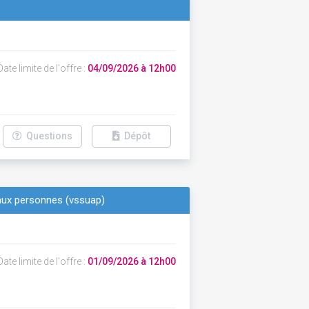
ate limite de l'offre :
04/09/2026 à 12h00
Questions
Dépôt
 aux personnes (vssuap)
ate limite de l'offre :
01/09/2026 à 12h00