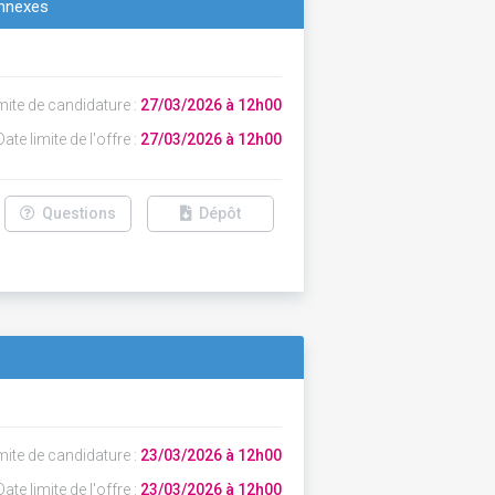
onnexes
mite de candidature :
27/03/2026 à 12h00
ate limite de l'offre :
27/03/2026 à 12h00
Questions
Dépôt
mite de candidature :
23/03/2026 à 12h00
ate limite de l'offre :
23/03/2026 à 12h00