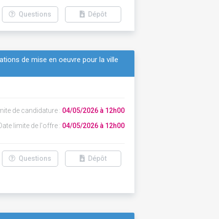
Questions
Dépôt
tations de mise en oeuvre pour la ville
mite de candidature :
04/05/2026 à 12h00
ate limite de l'offre :
04/05/2026 à 12h00
Questions
Dépôt