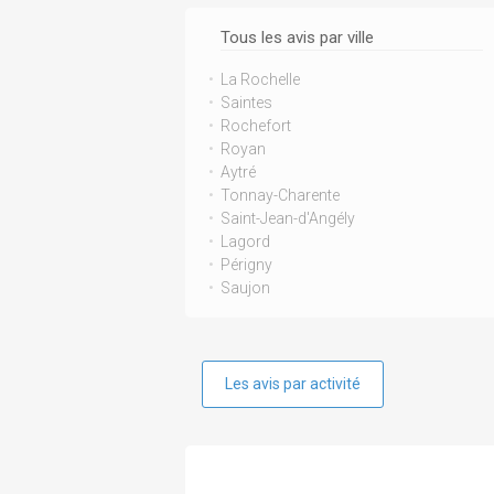
Tous les avis par ville
La Rochelle
Saintes
Rochefort
Royan
Aytré
Tonnay-Charente
Saint-Jean-d'Angély
Lagord
Périgny
Saujon
Les avis par activité