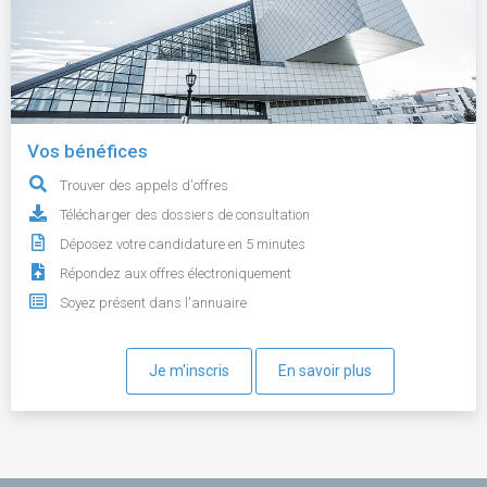
Vos bénéfices
Trouver des appels d'offres
Télécharger des dossiers de consultation
Déposez votre candidature en 5 minutes
Répondez aux offres électroniquement
Soyez présent dans l'annuaire
Je m'inscris
En savoir plus