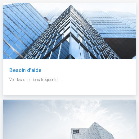
Besoin d'aide
Voir les questions fréquentes.