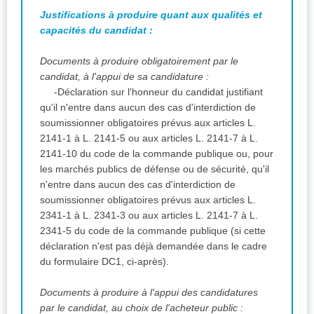
Justifications à produire quant aux qualités et
capacités du candidat :
Documents à produire obligatoirement par le
candidat, à l'appui de sa candidature :
-Déclaration sur l'honneur du candidat justifiant
qu'il n'entre dans aucun des cas d'interdiction de
soumissionner obligatoires prévus aux articles L.
2141-1 à L. 2141-5 ou aux articles L. 2141-7 à L.
2141-10 du code de la commande publique ou, pour
les marchés publics de défense ou de sécurité, qu'il
n'entre dans aucun des cas d'interdiction de
soumissionner obligatoires prévus aux articles L.
2341-1 à L. 2341-3 ou aux articles L. 2141-7 à L.
2341-5 du code de la commande publique (si cette
déclaration n'est pas déjà demandée dans le cadre
du formulaire DC1, ci-après).
Documents à produire à l'appui des candidatures
par le candidat, au choix de l'acheteur public :