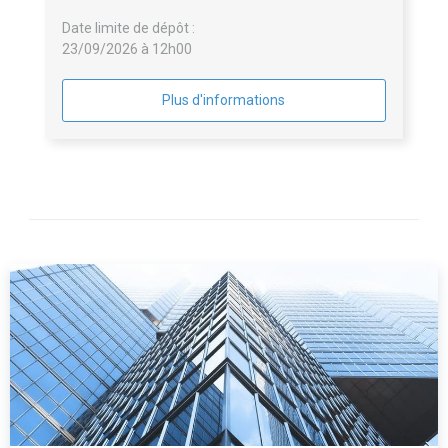
Date limite de dépôt :
23/09/2026 à 12h00
Plus d'informations