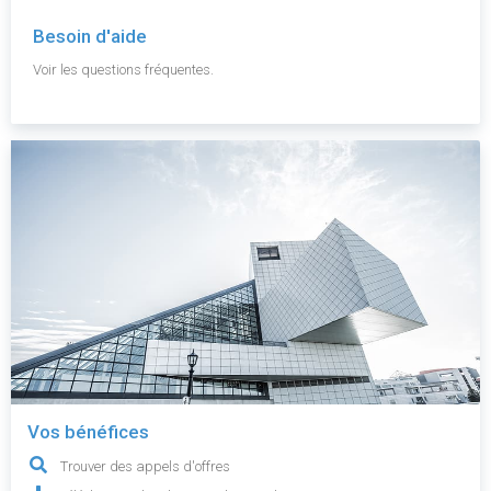
Besoin d'aide
Voir les questions fréquentes.
Vos bénéfices
Trouver des appels d'offres