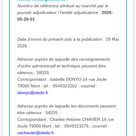
Numéro de référence attribué au marché par le
pouvoir adjudicateur / l'entité adjudicatrice :
2026-
05-29-01
Date d'envoi du présent avis à la publication :
29 Mai
2026.
Adresse auprès de laquelle des renseignements
d'ordre administratif et technique peuvent être
obtenus :
SIEDS
Correspondant :
Isabelle DONYO 14 rue Joule
79000 Niort , tél. : 0549323262 , courriel :
idonyo@sieds.fr
.
Adresse auprès de laquelle les documents peuvent
être obtenus :
SIEDS
Correspondant :
Charles-Antoine CHAVIER 14 rue
Joule 79000 Niort , tél. : 0549323275 , courriel :
cachavier@sieds.fr
.