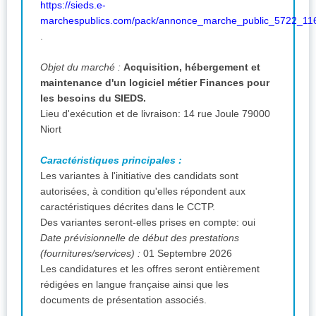
https://sieds.e-
marchespublics.com/pack/annonce_marche_public_5722_11
.
Objet du marché :
Acquisition, hébergement et
maintenance d'un logiciel métier Finances pour
les besoins du SIEDS.
Lieu d'exécution et de livraison: 14 rue Joule 79000
Niort
Caractéristiques principales :
Les variantes à l'initiative des candidats sont
autorisées, à condition qu'elles répondent aux
caractéristiques décrites dans le CCTP.
Des variantes seront-elles prises en compte: oui
Date prévisionnelle de début des prestations
(fournitures/services) :
01 Septembre 2026
Les candidatures et les offres seront entièrement
rédigées en langue française ainsi que les
documents de présentation associés.