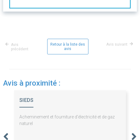
Retour à la liste des
Avis suivant
Avis
avis
précédent
Avis à proximité :
SIEDS
Acheminement et fourniture d'électricité et de gaz
naturel