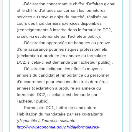
-Déclaration concernant le chiffre d'affaires global
et le chiffre d'affaires concernant les fournitures,
services ou travaux objet du marché, réalisés au
cours des trois derniers exercices disponibles
(renseignements à inscrire dans le formulaire DC2,
si celui-ci est demandé par l'acheteur public).
-Déclaration appropriée de banques ou preuve
d'une assurance pour les risques professionnels
(déclaration à produire en annexe du formulaire
DC2, si celui-ci est demandé par l'acheteur public) .
-Déclaration indiquant les effectifs moyens
annuels du candidat et l'importance du personnel
d'encadrement pour chacune des trois dernières
années (déclaration à produire en annexe du
formulaire DC2, si celui-ci est demandé par
l'acheteur public).
-Formulaire DC1, Lettre de candidature -
Habilitation du mandataire par ses co-traitants
(disponible à l'adresse suivante :
http://www.economie.gouv.fr/daj/formulaires-