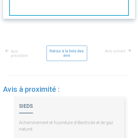
Retour à la liste des
Avis suivant
Avis
avis
précédent
Avis à proximité :
SIEDS
Acheminement et fourniture d'électricité et de gaz
naturel