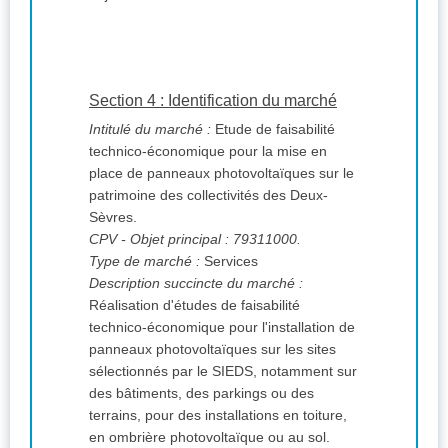
Section 4 : Identification du marché
Intitulé du marché :
Etude de faisabilité
technico-économique pour la mise en
place de panneaux photovoltaïques sur le
patrimoine des collectivités des Deux-
Sèvres.
CPV
- Objet principal : 79311000.
Type de marché :
Services
Description succincte du marché :
Réalisation d'études de faisabilité
technico-économique pour l'installation de
panneaux photovoltaïques sur les sites
sélectionnés par le SIEDS, notamment sur
des bâtiments, des parkings ou des
terrains, pour des installations en toiture,
en ombrière photovoltaïque ou au sol.