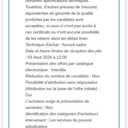
certaines spécifications techniques.
Toutefois, d'autres preuves de mesures
équivalentes de garantie de la qualité
produites par les candidats sont
acceptées, si ceux-ci n'ont pas accès à
ces certificats ou n'ont aucune possibilité
de les obtenir dans les délais fixés.
Technique d'achat :
Accord-cadre
Date et heure limites de réception des plis
:
03 Aout 2026 à 12:00
Présentation des offres par catalogue
électronique :
Interdite
Réduction du nombre de candidats :
Non
Possibilité d'attribution sans négociation
(Attribution sur la base de l'offre initiale) :
Oui
L'acheteur exige la présentation de
variantes :
Non
Identification des catégories d'acheteurs
intervenant :
Les services du pouvoir
adjudicateur