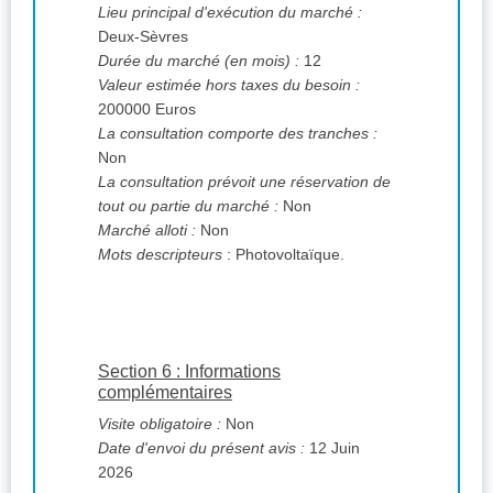
Lieu principal d'exécution du marché :
Deux-Sèvres
Durée du marché (en mois) :
12
Valeur estimée hors taxes du besoin :
200000 Euros
La consultation comporte des tranches :
Non
La consultation prévoit une réservation de
tout ou partie du marché :
Non
Marché alloti :
Non
Mots descripteurs
: Photovoltaïque.
Section 6 : Informations
complémentaires
Visite obligatoire :
Non
Date d'envoi du présent avis :
12 Juin
2026