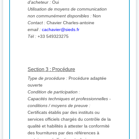
d'acheteur :
Oui
Utilisation de moyens de communication
non communément disponibles :
Non
Contact :
Chavier Charles-antoine
email :
cachavier@sieds.fr
Tél :
+33 549323275
Section 3 : Procédure
Type de procédure :
Procédure adaptée
ouverte
Condition de participation :
Capacités techniques et professionnelles -
conditions / moyens de preuve :
Certificats établis par des instituts ou
services officiels chargés du contrôle de la
qualité et habilités à attester la conformité
des fournitures par des références à