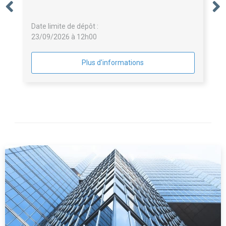
Date limite de dépôt :
23/09/2026 à 12h00
Plus d'informations