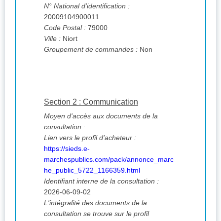
N° National d'identification :
20009104900011
Code Postal :
79000
Ville :
Niort
Groupement de commandes :
Non
Section 2 : Communication
Moyen d'accès aux documents de la
consultation :
Lien vers le profil d'acheteur :
https://sieds.e-
marchespublics.com/pack/annonce_marc
he_public_5722_1166359.html
Identifiant interne de la consultation :
2026-06-09-02
L'intégralité des documents de la
consultation se trouve sur le profil