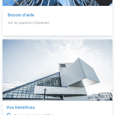
Besoin d'aide
Voir les questions fréquentes.
Vos bénéfices