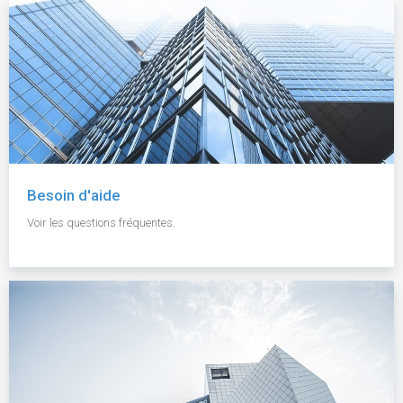
Besoin d'aide
Voir les questions fréquentes.