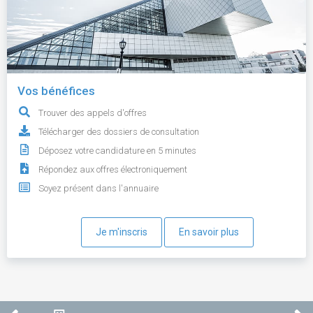
Vos bénéfices
Trouver des appels d'offres
Télécharger des dossiers de consultation
Déposez votre candidature en 5 minutes
Répondez aux offres électroniquement
Soyez présent dans l'annuaire
Je m'inscris
En savoir plus