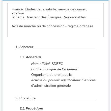
France: Études de faisabilité, service de conseil,
analyse
Schéma Directeur des Énergies Renouvelables
Avis de marché ou de concession - régime ordinaire
1.
Acheteur
1.1
Acheteur
Nom officiel
:
SDEEG
Forme juridique de l'acheteur
:
Organisme de droit public
Activité du pouvoir adjudicateur
:
Services
d'administration générale
2.
Procédure
2.1
Procédure