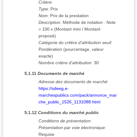
Critère
:
Type
:
Prix
Nom
:
Prix de la prestation
Description
:
Méthode de notation : Note
= 100 x (Montant mini / Montant
proposé)
Catégorie du critère d'attribution seuil
:
Pondération (pourcentage, valeur
exacte)
Nombre critère d'attribution
:
30
5.1.11
Documents de marché
Adresse des documents de marché
:
https://sdeeg.e-
marchespublics.com/pack/annonce_mar
che_public_1526_1131088.html
5.1.12
Conditions du marché public
Conditions de présentation
:
Présentation par voie électronique
:
Requise