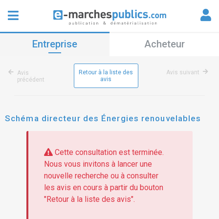
Entreprise
Acheteur
Retour à la liste des
Avis suivant
Avis
avis
précédent
Schéma directeur des Énergies renouvelables
Cette consultation est terminée.
Nous vous invitons à lancer une
nouvelle recherche ou à consulter
les avis en cours à partir du bouton
"Retour à la liste des avis".