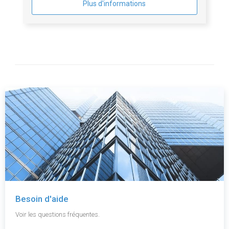
Plus d'informations
Besoin d'aide
Voir les questions fréquentes.