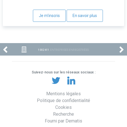
Je m'inscris
En savoir plus
1 002 611
ENTREPRISES ENREGISTRÉES
Suivez-nous sur les réseaux sociaux :
Mentions légales
Politique de confidentialité
Cookies
Recherche
Fourni par Dematis