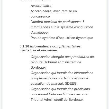
Accord-cadre
:
Accord-cadre, avec remise en
concurrence
Nombre maximal de participants
:
3
Informations sur le système d'acquisition
dynamique
:
Pas de système d'acquisition dynamique
5.1.16
Informations complémentaires,
médiation et réexamen
Organisation chargée des procédures de
recours
:
Tribunal Administratif de
Bordeaux
Organisation qui fournit des informations
complémentaires sur la procédure de
passation de marché
:
SDEEG
Organisation qui fournit des précisions
concernant l'introduction des recours
:
Tribunal Administratif de Bordeaux