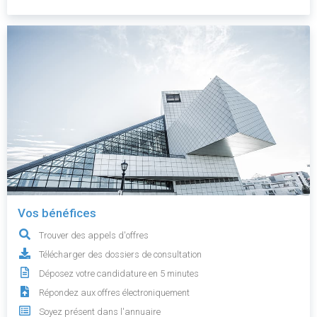
Vos bénéfices
Trouver des appels d'offres
Télécharger des dossiers de consultation
Déposez votre candidature en 5 minutes
Répondez aux offres électroniquement
Soyez présent dans l'annuaire