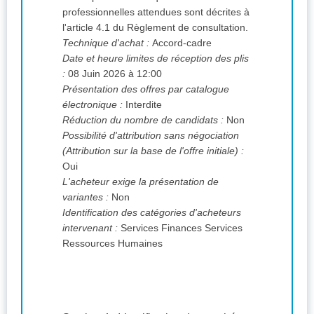
professionnelles attendues sont décrites à
l'article 4.1 du Règlement de consultation.
Technique d'achat :
Accord-cadre
Date et heure limites de réception des plis
:
08 Juin 2026 à 12:00
Présentation des offres par catalogue
électronique :
Interdite
Réduction du nombre de candidats :
Non
Possibilité d'attribution sans négociation
(Attribution sur la base de l'offre initiale) :
Oui
L'acheteur exige la présentation de
variantes :
Non
Identification des catégories d'acheteurs
intervenant :
Services Finances Services
Ressources Humaines