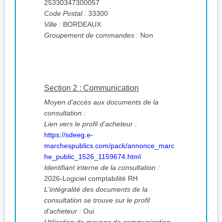
25330347300057
Code Postal :
33300
Ville :
BORDEAUX
Groupement de commandes :
Non
Section 2 : Communication
Moyen d'accès aux documents de la
consultation :
Lien vers le profil d'acheteur :
https://sdeeg.e-
marchespublics.com/pack/annonce_marc
he_public_1526_1159674.html
Identifiant interne de la consultation :
2026-Logiciel comptabilité RH
L'intégralité des documents de la
consultation se trouve sur le profil
d'acheteur :
Oui