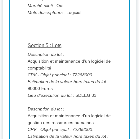
Marché alloti :
Oui
Mots descripteurs
: Logiciel.
Section 5 : Lots
Description du lot :
Acquisition et maintenance d'un logiciel de
comptabilité
CPV
- Objet principal : 72268000.
Estimation de la valeur hors taxes du lot :
90000 Euros
Lieu d'exécution du lot :
SDEEG 33
Description du lot :
Acquisition et maintenance d'un logiciel de
gestion des ressources humaines
CPV
- Objet principal : 72268000.
Estimation de la valeur hors taxes du lot :