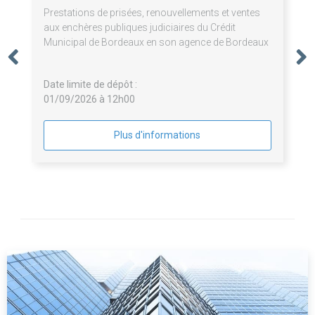
Prestations de prisées, renouvellements et ventes
aux enchères publiques judiciaires du Crédit
Municipal de Bordeaux en son agence de Bordeaux
Date limite de dépôt :
01/09/2026 à 12h00
Plus d'informations