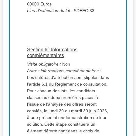
60000 Euros
Lieu d'exécution du lot :
SDEEG 33
Section 6 : Informations
complémentaires
Visite obligatoire :
Non
Autres informations complémentaires :
Les critères d'attribution sont stipulés dans
l'article 6.1 du Règlement de consultation.
Pour chacun des lots, les candidats
classés aux deux premières places à
l'issue de l'analyse des offres seront
conviés, le lundi 29 ou mardi 30 juin 2026,
à une présentation/démonstration de leur
solution. Cette étape constituera un
élément déterminant dans le choix de