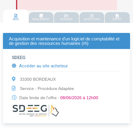
AVIS
REGLEMENT
DOSSIER
QUESTIONS
DEPOT
Acquisition et maintenance d'un logiciel de comptabilité et
de gestion des ressources humaines (rh)
SDEEG
Accéder au site acheteur
33300 BORDEAUX
Service - Procédure Adaptée
Date limite de l'offre :
08/06/2026 à 12h00