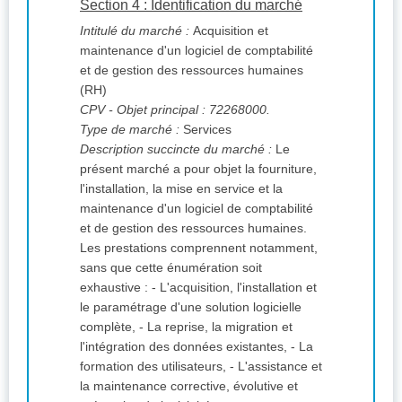
Section 4 : Identification du marché
Intitulé du marché :
Acquisition et
maintenance d'un logiciel de comptabilité
et de gestion des ressources humaines
(RH)
CPV
- Objet principal : 72268000.
Type de marché :
Services
Description succincte du marché :
Le
présent marché a pour objet la fourniture,
l'installation, la mise en service et la
maintenance d'un logiciel de comptabilité
et de gestion des ressources humaines.
Les prestations comprennent notamment,
sans que cette énumération soit
exhaustive : - L'acquisition, l'installation et
le paramétrage d'une solution logicielle
complète, - La reprise, la migration et
l'intégration des données existantes, - La
formation des utilisateurs, - L'assistance et
la maintenance corrective, évolutive et