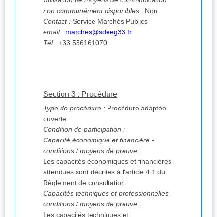
Utilisation de moyens de communication
non communément disponibles :
Non
Contact :
Service Marchés Publics
email :
marches@sdeeg33.fr
Tél :
+33 556161070
Section 3 : Procédure
Type de procédure :
Procédure adaptée
ouverte
Condition de participation :
Capacité économique et financière -
conditions / moyens de preuve :
Les capacités économiques et financières
attendues sont décrites à l'article 4.1 du
Règlement de consultation.
Capacités techniques et professionnelles -
conditions / moyens de preuve :
Les capacités techniques et