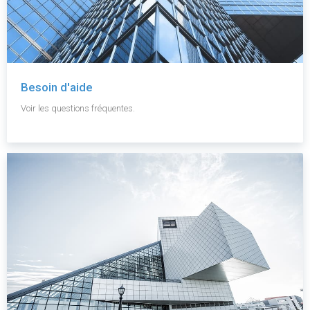
Besoin d'aide
Voir les questions fréquentes.