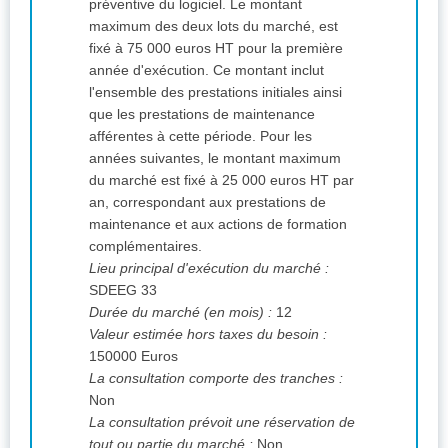
préventive du logiciel. Le montant
maximum des deux lots du marché, est
fixé à 75 000 euros HT pour la première
année d'exécution. Ce montant inclut
l'ensemble des prestations initiales ainsi
que les prestations de maintenance
afférentes à cette période. Pour les
années suivantes, le montant maximum
du marché est fixé à 25 000 euros HT par
an, correspondant aux prestations de
maintenance et aux actions de formation
complémentaires.
Lieu principal d'exécution du marché :
SDEEG 33
Durée du marché (en mois) :
12
Valeur estimée hors taxes du besoin :
150000 Euros
La consultation comporte des tranches :
Non
La consultation prévoit une réservation de
tout ou partie du marché :
Non