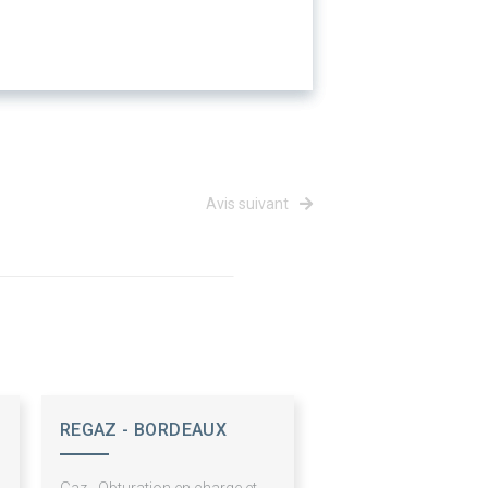
Avis suivant
REGAZ - BORDEAUX