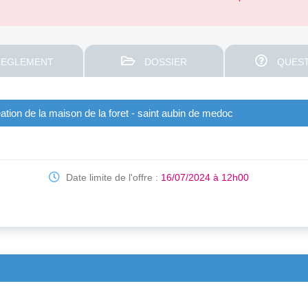
EGLEMENT
DOSSIER
QUEST
ation de la maison de la foret - saint aubin de medoc
Date limite de l'offre :
16/07/2024 à 12h00