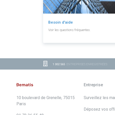
Besoin d'aide
Voir les questions fréquentes.
1 002 565
ENTREPRISES ENREGISTRÉES
Entreprise
10 boulevard de Grenelle, 75015
Surveillez les m
Paris
Déposez vos off