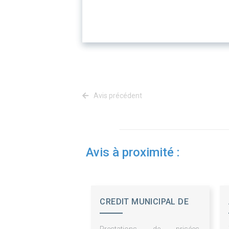
Avis précédent
Avis à proximité :
CREDIT MUNICIPAL DE
BORDEAUX