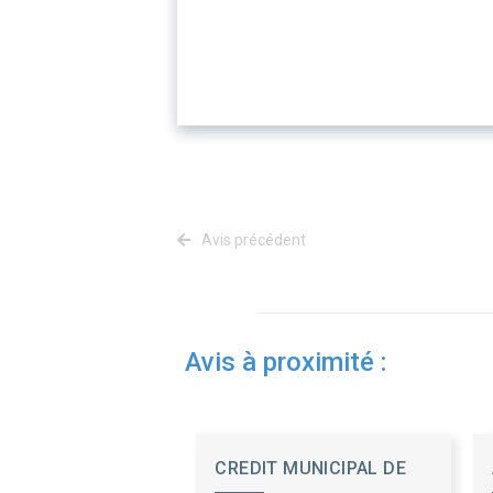
Avis précédent
Avis à proximité :
CREDIT MUNICIPAL DE