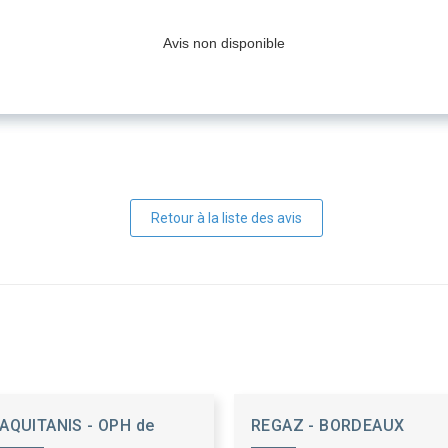
Avis non disponible
Retour à la liste des avis
AQUITANIS - OPH de
REGAZ - BORDEAUX