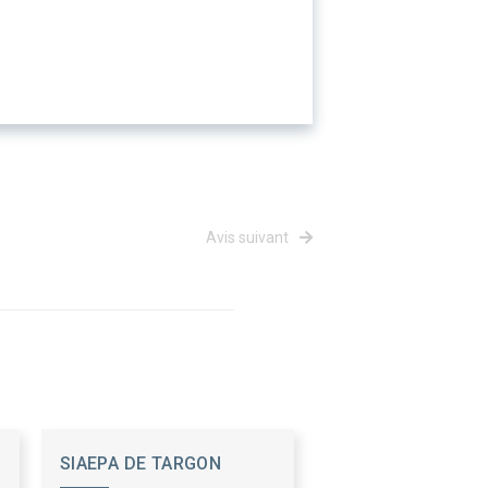
Avis suivant
SIAEPA DE TARGON