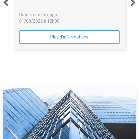
Date limite de dépôt :
01/09/2026 à 12h00
Plus d'informations