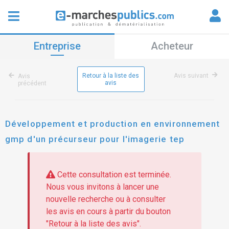
Entreprise
Acheteur
Retour à la liste des
Avis suivant
Avis
avis
précédent
Développement et production en environnement
gmp d'un précurseur pour l'imagerie tep
Cette consultation est terminée.
Nous vous invitons à lancer une
nouvelle recherche ou à consulter
les avis en cours à partir du bouton
"Retour à la liste des avis".