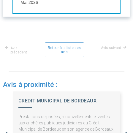
Mai 2026
Retour à la liste des
Avis suivant
Avis
avis
précédent
Avis à proximité :
CREDIT MUNICIPAL DE BORDEAUX
Prestations de prisées, renouvellements et ventes
aux enchères publiques judiciaires du Crédit
Municipal de Bordeaux en son agence de Bordeaux