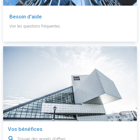
Besoin d'aide
Voir les questions fréquentes.
Vos bénéfices
Trouver des appels d'offres