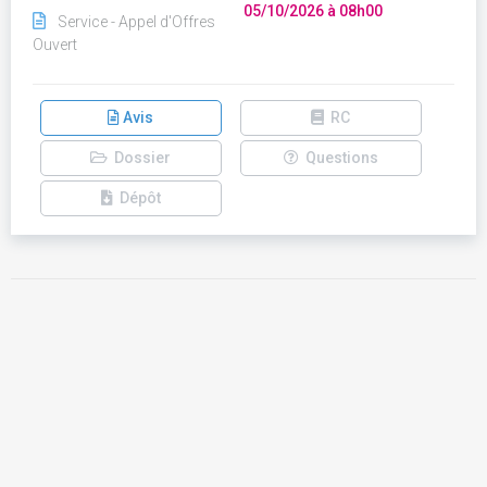
05/10/2026 à 08h00
Service - Appel d'Offres
Ouvert
Avis
RC
Dossier
Questions
Dépôt