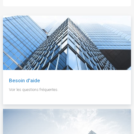
Besoin d'aide
Voir les questions fréquentes.