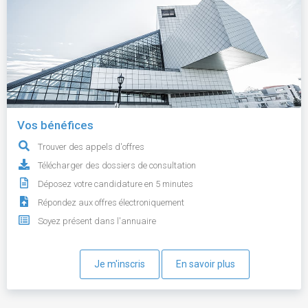
Vos bénéfices
Trouver des appels d'offres
Télécharger des dossiers de consultation
Déposez votre candidature en 5 minutes
Répondez aux offres électroniquement
Soyez présent dans l'annuaire
Je m'inscris
En savoir plus