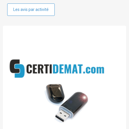
Les avis par activité