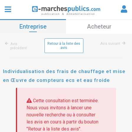
Entreprise
Acheteur
Retour à la liste des
Avis suivant
Avis
avis
précédent
Individualisation des frais de chauffage et mise
en Œuvre de compteurs ecs et eau froide
Cette consultation est terminée.
Nous vous invitons à lancer une
nouvelle recherche ou à consulter
les avis en cours à partir du bouton
"Retour à la liste des avis".