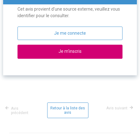
Cet avis provient d'une source externe, veuillez vous
identifier pour le consulter.
Je me connecte
Je m'inscris
Retour à la liste des
Avis suivant
Avis
avis
précédent