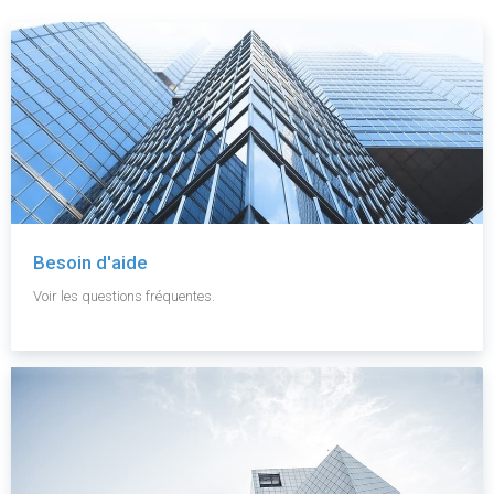
Besoin d'aide
Voir les questions fréquentes.