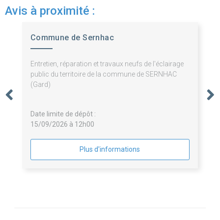
Avis à proximité :
Commune de Sernhac
Entretien, réparation et travaux neufs de l'éclairage
public du territoire de la commune de SERNHAC
(Gard)
Date limite de dépôt :
15/09/2026 à 12h00
Plus d'informations