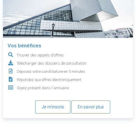
Vos bénéfices
Trouver des appels d'offres
Télécharger des dossiers de consultation
Déposez votre candidature en 5 minutes
Répondez aux offres électroniquement
Soyez présent dans l'annuaire
Je m'inscris
En savoir plus