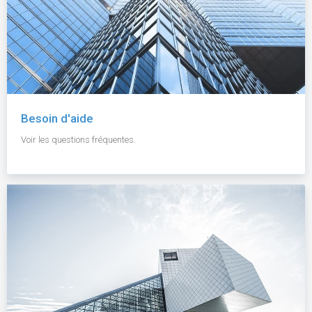
Besoin d'aide
Voir les questions fréquentes.