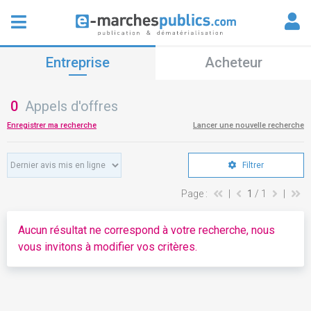
Entreprise
Acheteur
0
Appels d'offres
Enregistrer ma recherche
Lancer une nouvelle recherche
Filtrer
Page :
|
1
/ 1
|
Aucun résultat ne correspond à votre recherche, nous
vous invitons à modifier vos critères.