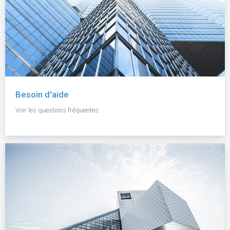
Besoin d'aide
Voir les questions fréquentes.