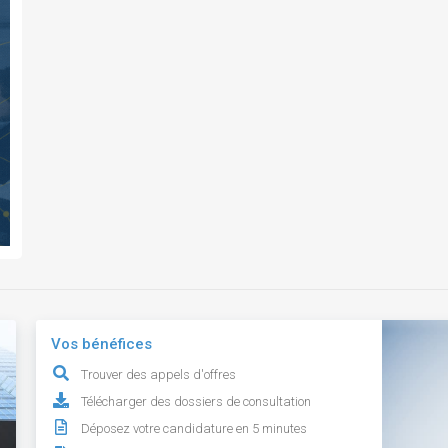
Vos bénéfices
Trouver des appels d'offres
Télécharger des dossiers de consultation
Déposez votre candidature en 5 minutes