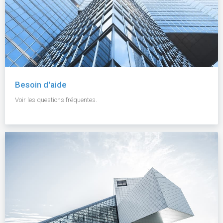
Besoin d'aide
Voir les questions fréquentes.