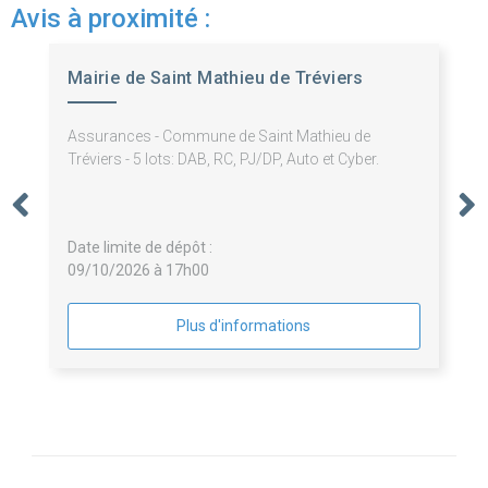
Avis à proximité :
Mairie de Saint Mathieu de Tréviers
Assurances - Commune de Saint Mathieu de
Tréviers - 5 lots: DAB, RC, PJ/DP, Auto et Cyber.
Date limite de dépôt :
09/10/2026 à 17h00
Plus d'informations