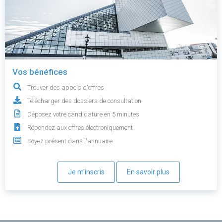
Vos bénéfices
Trouver des appels d'offres
Télécharger des dossiers de consultation
Déposez votre candidature en 5 minutes
Répondez aux offres électroniquement
Soyez présent dans l'annuaire
Je m'inscris
En savoir plus