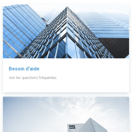
Besoin d'aide
Voir les questions fréquentes.