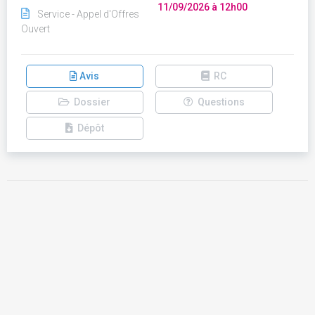
11/09/2026 à 12h00
Service - Appel d'Offres
Ouvert
Avis
RC
Dossier
Questions
Dépôt