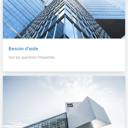
Besoin d'aide
Voir les questions fréquentes.