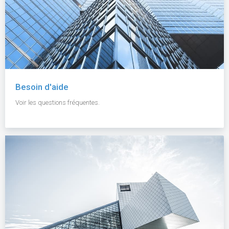
Besoin d'aide
Voir les questions fréquentes.