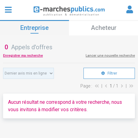
Entreprise
Acheteur
0
Appels d'offres
Enregistrer ma recherche
Lancer une nouvelle recherche
Filtrer
Page :
|
1
/ 1
|
Aucun résultat ne correspond à votre recherche, nous
vous invitons à modifier vos critères.