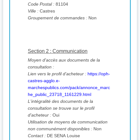
Code Postal :
81104
Ville :
Castres
Groupement de commandes :
Non
Section 2 : Communication
Moyen d'accès aux documents de la
consultation :
Lien vers le profil d'acheteur :
https://oph-
castres-agglo.e-
marchespublics.com/pack/annonce_marc
he_public_23718_1161229.html
L'intégralité des documents de la
consultation se trouve sur le profil
d'acheteur :
Oui
Utilisation de moyens de communication
non communément disponibles :
Non
Contact :
DE SENA Louise