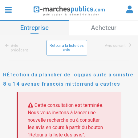
Entreprise
Acheteur
Retour à la liste des
Avis suivant
Avis
avis
précédent
RÉfection du plancher de loggias suite a sinistre
8 a 14 avenue francois mitterrand a castres
Cette consultation est terminée.
Nous vous invitons à lancer une
nouvelle recherche ou à consulter
les avis en cours à partir du bouton
"Retour à la liste des avis".