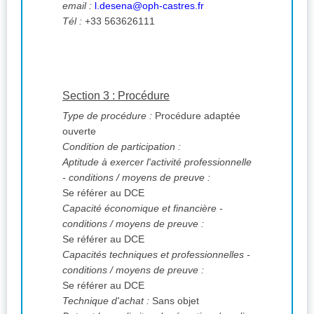
email :
l.desena@oph-castres.fr
Tél :
+33 563626111
Section 3 : Procédure
Type de procédure :
Procédure adaptée
ouverte
Condition de participation :
Aptitude à exercer l'activité professionnelle
- conditions / moyens de preuve :
Se référer au DCE
Capacité économique et financière -
conditions / moyens de preuve :
Se référer au DCE
Capacités techniques et professionnelles -
conditions / moyens de preuve :
Se référer au DCE
Technique d'achat :
Sans objet