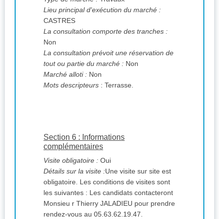
Lieu principal d'exécution du marché :
CASTRES
La consultation comporte des tranches :
Non
La consultation prévoit une réservation de
tout ou partie du marché :
Non
Marché alloti :
Non
Mots descripteurs
: Terrasse.
Section 6 : Informations
complémentaires
Visite obligatoire :
Oui
Détails sur la visite :
Une visite sur site est
obligatoire. Les conditions de visites sont
les suivantes : Les candidats contacteront
Monsieu r Thierry JALADIEU pour prendre
rendez-vous au 05.63.62.19.47.