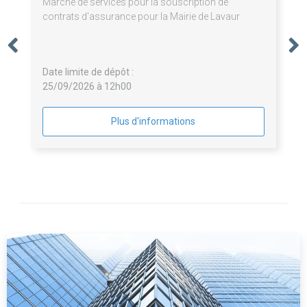
Marché de services pour la souscription de
contrats d'assurance pour la Mairie de Lavaur
Date limite de dépôt :
25/09/2026 à 12h00
Plus d'informations