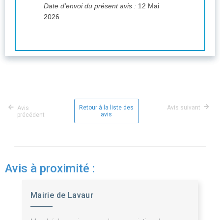
Date d'envoi du présent avis :
12 Mai
2026
Retour à la liste des
Avis suivant
Avis
avis
précédent
Avis à proximité :
Mairie de Lavaur