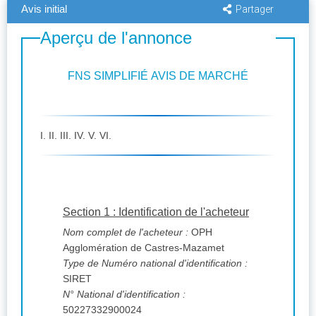
Avis initial
Partager
Aperçu de l'annonce
FNS SIMPLIFIÉ AVIS DE MARCHÉ
I. II. III. IV. V. VI.
Section 1 : Identification de l'acheteur
Nom complet de l'acheteur :
OPH
Agglomération de Castres-Mazamet
Type de Numéro national d'identification :
SIRET
N° National d'identification :
50227332900024