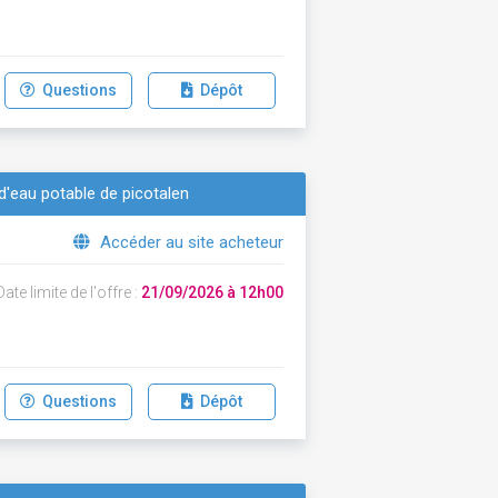
Questions
Dépôt
d'eau potable de picotalen
Accéder au site acheteur
ate limite de l'offre :
21/09/2026 à 12h00
Questions
Dépôt