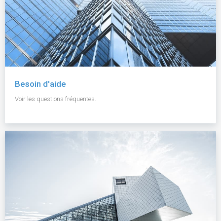
Besoin d'aide
Voir les questions fréquentes.