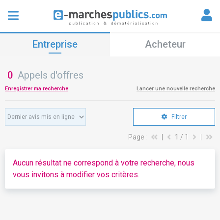
Entreprise
Acheteur
0
Appels d'offres
Enregistrer ma recherche
Lancer une nouvelle recherche
Filtrer
Page :
|
1
/ 1
|
Aucun résultat ne correspond à votre recherche, nous
vous invitons à modifier vos critères.