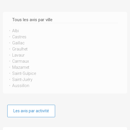
Tous les avis par ville
Albi
Castres
Gaillac
Graulhet
Lavaur
Carmaux
Mazamet
Saint-Sulpice
Saint-Juéry
Aussillon
Les avis par activité