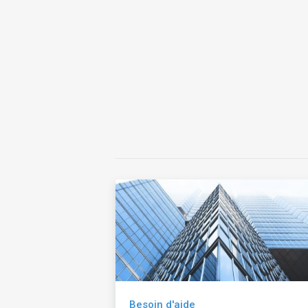
Besoin d'aide