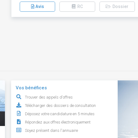
Avis
RC
Dossier
Vos bénéfices
Trouver des appels d'offres
Télécharger des dossiers de consultation
Déposez votre candidature en 5 minutes
Répondez aux offres électroniquement
Soyez présent dans l'annuaire