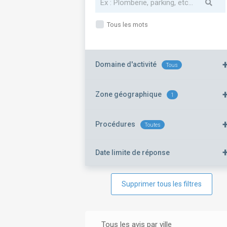
Tous les mots
Domaine d'activité
Tous
Zone géographique
1
Procédures
Toutes
Date limite de réponse
Supprimer tous les filtres
Tous les avis par ville