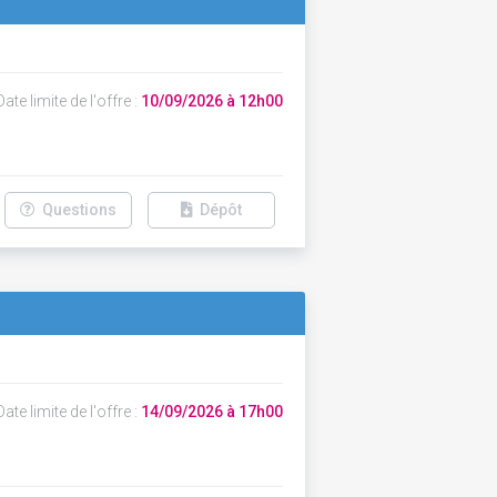
ate limite de l'offre :
10/09/2026 à 12h00
Questions
Dépôt
ate limite de l'offre :
14/09/2026 à 17h00