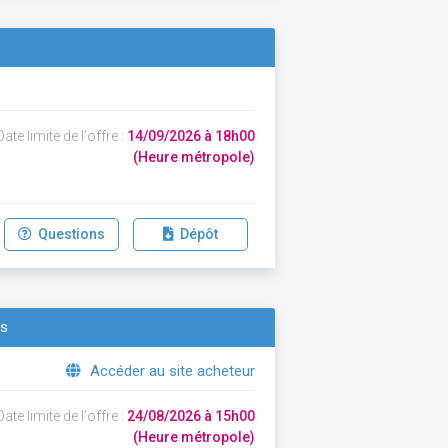
ate limite de l'offre :
14/09/2026 à 18h00
(Heure métropole)
Questions
Dépôt
ls
Accéder au site acheteur
ate limite de l'offre :
24/08/2026 à 15h00
(Heure métropole)