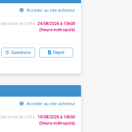
Accéder au site acheteur
ate limite de l'offre :
24/08/2026 à 15h00
(Heure métropole)
Questions
Dépôt
Accéder au site acheteur
ate limite de l'offre :
10/08/2026 à 14h00
(Heure métropole)