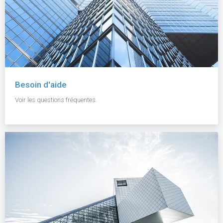
Besoin d'aide
Voir les questions fréquentes.