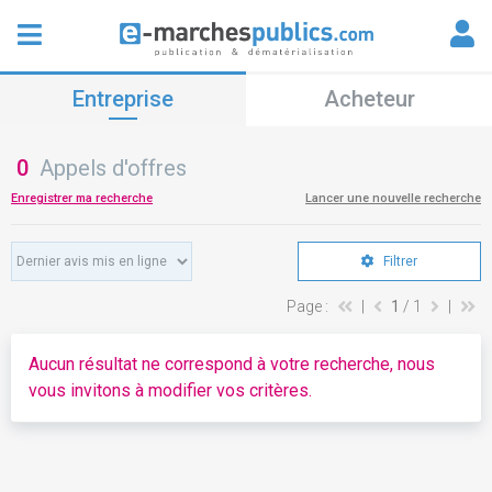
Entreprise
Acheteur
0
Appels d'offres
Enregistrer ma recherche
Lancer une nouvelle recherche
Filtrer
Page :
|
1
/ 1
|
Aucun résultat ne correspond à votre recherche, nous
vous invitons à modifier vos critères.