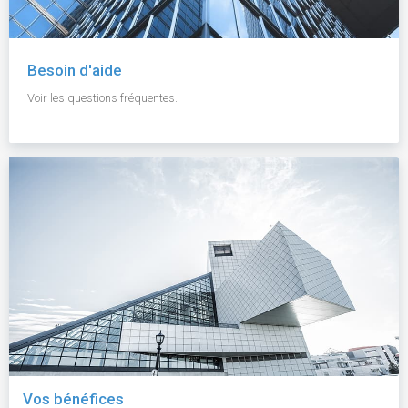
Besoin d'aide
Voir les questions fréquentes.
Vos bénéfices