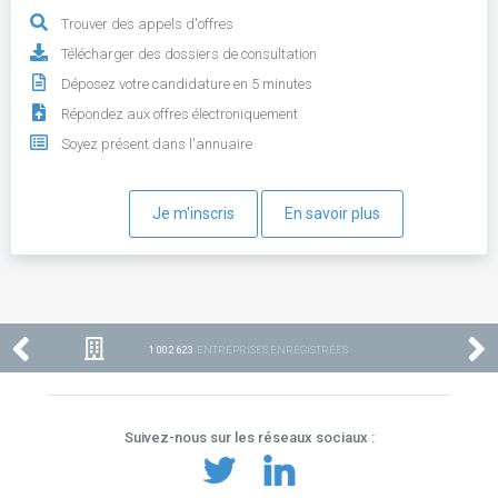
Trouver des appels d'offres
Télécharger des dossiers de consultation
Déposez votre candidature en 5 minutes
Répondez aux offres électroniquement
Soyez présent dans l'annuaire
Je m'inscris
En savoir plus
1 002 623
ENTREPRISES ENREGISTRÉES
Suivez-nous sur les réseaux sociaux :