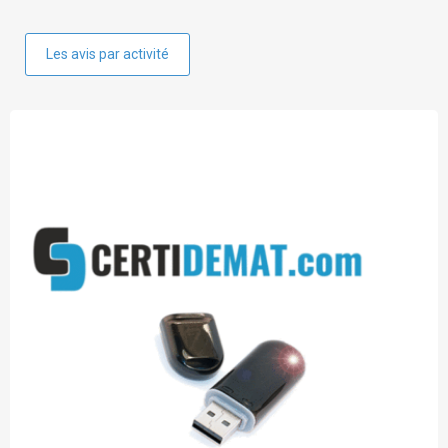
Les avis par activité