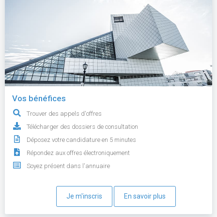
Vos bénéfices
Trouver des appels d'offres
Télécharger des dossiers de consultation
Déposez votre candidature en 5 minutes
Répondez aux offres électroniquement
Soyez présent dans l'annuaire
Je m'inscris
En savoir plus