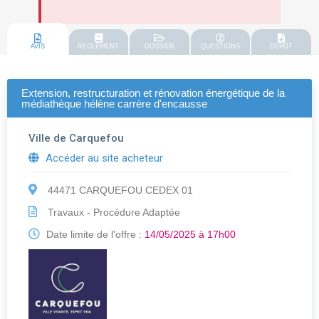
AVIS
REGLEMENT
DOSSIER
QUESTIONS
DEPOT
Extension, restructuration et rénovation énergétique de la
médiathèque hélène carrère d'encausse
Ville de Carquefou
Accéder au site acheteur
44471 CARQUEFOU CEDEX 01
Travaux - Procédure Adaptée
Date limite de l'offre :
14/05/2025 à 17h00