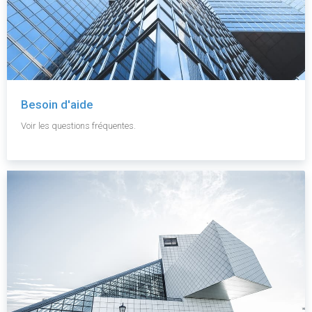
Besoin d'aide
Voir les questions fréquentes.