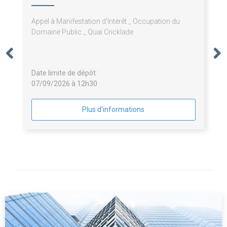
Appel à Manifestation d'Intérêt _ Occupation du
Domaine Public _ Quai Cricklade
Date limite de dépôt :
07/09/2026 à 12h30
Plus d'informations