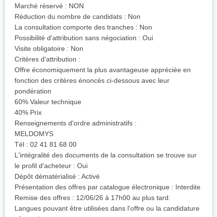
Marché réservé : NON
Réduction du nombre de candidats : Non
La consultation comporte des tranches : Non
Possibilité d'attribution sans négociation : Oui
Visite obligatoire : Non
Critères d'attribution :
Offre économiquement la plus avantageuse appréciée en
fonction des critères énoncés ci-dessous avec leur
pondération
60% Valeur technique
40% Prix
Renseignements d'ordre administratifs :
MELDOMYS
Tél : 02 41 81 68 00
L'intégralité des documents de la consultation se trouve sur
le profil d'acheteur : Oui
Dépôt dématérialisé : Activé
Présentation des offres par catalogue électronique : Interdite
Remise des offres : 12/06/26 à 17h00 au plus tard.
Langues pouvant être utilisées dans l'offre ou la candidature