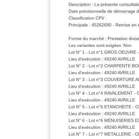
Description : La présente consultat
Date prévisionnelle de démarrage 
Classification CPV :
Principale : 45262690 - Remise en 
Forme du marché : Prestation divisé
Les variantes sont exigées :Non
Lot N° 1 - Lot n°1 GROS OEUVRE 
Lieu d'exécution : 49240 AVRILLE
Lot N° 2 - Lot n°2 CHARPENTE BO
Lieu d'exécution : 49240 AVRILLE
Lot N° 3 - Lot n°3 COUVERTURE 
Lieu d'exécution : 49240 AVRILLE
Lot N° 4 - Lot n°4 RAVALEMENT -
Lieu d'exécution : 49240 AVRILLE
Lot N° 5 - Lot n°5 ETANCHEITE - 
Lieu d'exécution : 49240 AVRILLE
Lot N° 6 - Lot n°6 MENUISERIES
Lieu d'exécution : 49240 AVRILLE
Lot N° 7 - Lot n°7 METALLERIE - 