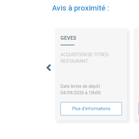
Avis à proximité :
GEVES
ACQUISITION DE TITRES-
RESTAURANT
Date limite de dépôt :
04/09/2026 à 10h00
Plus d'informations