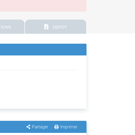
IONS
DEPOT
Partager
Imprimer