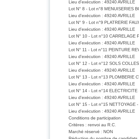
Lieu d'exécution : 49240 AVRILLE
Lot N° 8 - Lot n°8 MENUISERIES 
Lieu d'exécution : 49240 AVRILLE
Lot N° 9 - Lot n°9 PLATRERIE F
Lieu d'exécution : 49240 AVRILLE
Lot N° 10 - Lot n°10 CARRELAGE
Lieu d'exécution : 49240 AVRILLE
Lot N° 11 - Lot n°11 PEINTURE
Lieu d'exécution : 49240 AVRILLE
Lot N° 12 - Lot n°12 SOLS COLLE
Lieu d'exécution : 49240 AVRILLE
Lot N° 13 - Lot n°13 PLOMBERIE 
Lieu d'exécution : 49240 AVRILLE
Lot N° 14 - Lot n°14 ELECTRICITE
Lieu d'exécution : 49240 AVRILLE
Lot N° 15 - Lot n°15 NETTOYAGE 
Lieu d'exécution : 49240 AVRILLE
Conditions de participation
Critères : renvoi au R.C.
Marché réservé : NON
Réduction du nombre de candidats 