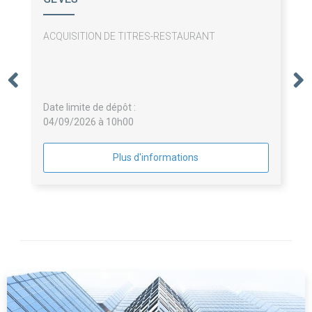
ACQUISITION DE TITRES-RESTAURANT
Date limite de dépôt :
04/09/2026 à 10h00
Plus d'informations