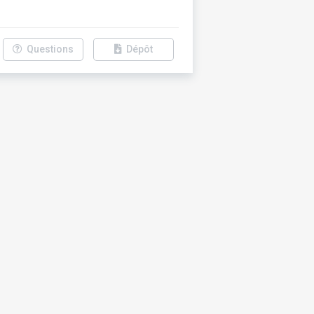
Questions
Dépôt