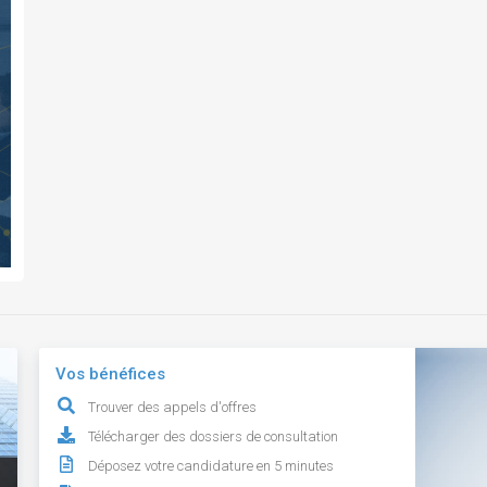
Vos bénéfices
Trouver des appels d'offres
Télécharger des dossiers de consultation
Déposez votre candidature en 5 minutes