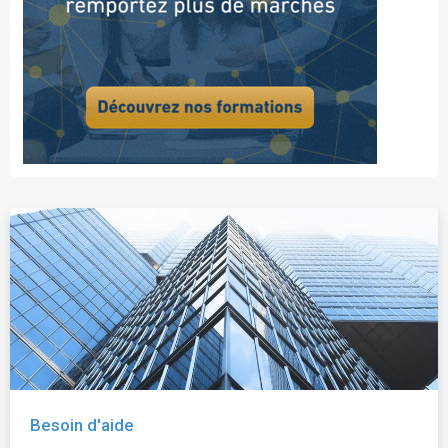
Besoin d'aide