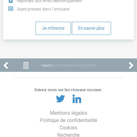
Répondez aux offres électroniquement
Soyez présent dans l'annuaire
Je m'inscris
En savoir plus
1 002 517
ENTREPRISES ENREGISTRÉES
Suivez-nous sur les réseaux sociaux :
Mentions légales
Politique de confidentialité
Cookies
Recherche