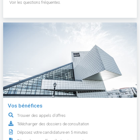
Voir les questions fréquentes.
Vos bénéfices
Trouver des appels d'offres
Télécharger des dossiers de consultation
Déposez votre candidature en 5 minutes