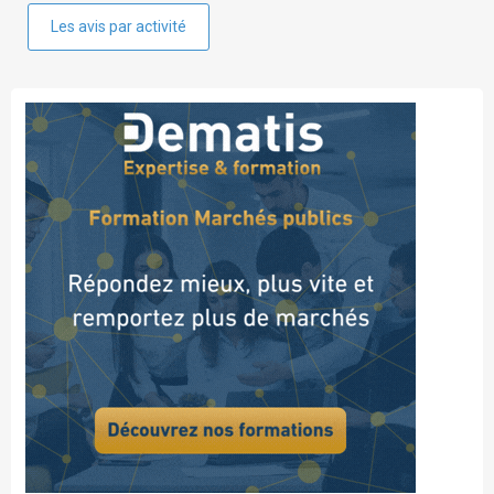
Les avis par activité