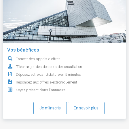
Vos bénéfices
Trouver des appels d'offres
Télécharger des dossiers de consultation
Déposez votre candidature en 5 minutes
Répondez aux offres électroniquement
Soyez présent dans l'annuaire
Je m'inscris
En savoir plus