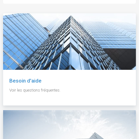
Besoin d'aide
Voir les questions fréquentes.