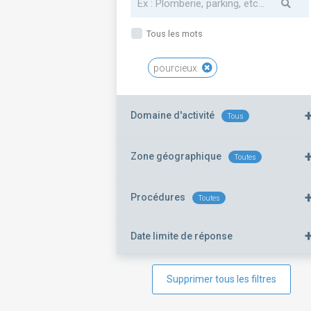
Tous les mots
pourcieux
Domaine d'activité
Tous
Zone géographique
Toutes
Procédures
Toutes
Date limite de réponse
Supprimer tous les filtres