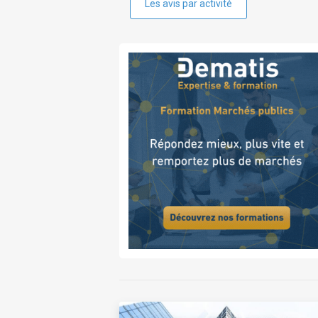
Les avis par activité