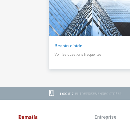
Besoin d'aide
Voir les questions fréquentes.
1 002 517
ENTREPRISES ENREGISTRÉES
Entreprise