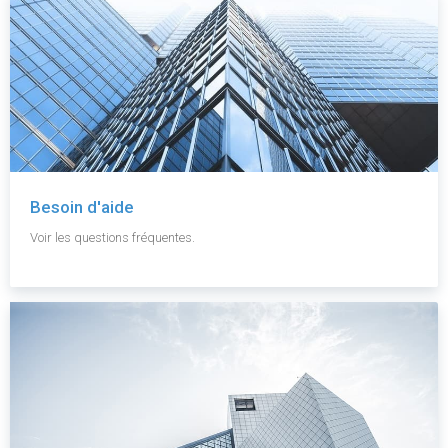
Besoin d'aide
Voir les questions fréquentes.