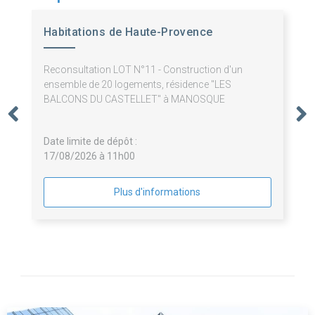
Habitations de Haute-Provence
Reconsultation LOT N°11 - Construction d'un
ensemble de 20 logements, résidence "LES
BALCONS DU CASTELLET" à MANOSQUE
Date limite de dépôt :
17/08/2026 à 11h00
Plus d'informations