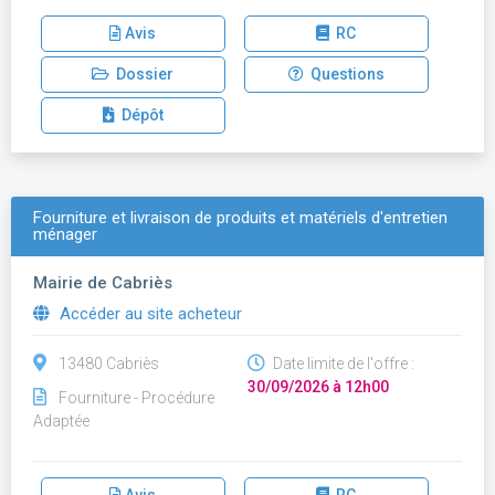
Avis
RC
Dossier
Questions
Dépôt
Fourniture et livraison de produits et matériels d'entretien
ménager
Mairie de Cabriès
Accéder au site acheteur
13480 Cabriès
Date limite de l'offre :
30/09/2026 à 12h00
Fourniture - Procédure
Adaptée