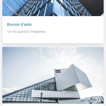
Besoin d'aide
Voir les questions fréquentes.