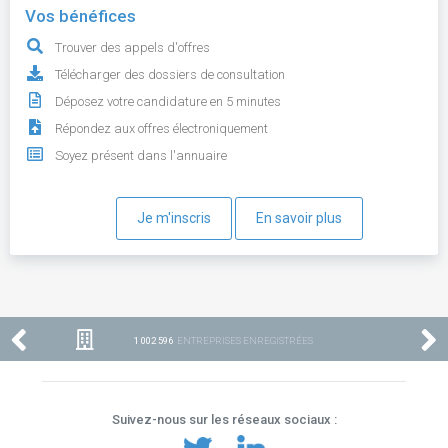
Vos bénéfices
Trouver des appels d'offres
Télécharger des dossiers de consultation
Déposez votre candidature en 5 minutes
Répondez aux offres électroniquement
Soyez présent dans l'annuaire
Je m'inscris
En savoir plus
1 002 596
ENTREPRISES ENREGISTRÉES
Suivez-nous sur les réseaux sociaux :