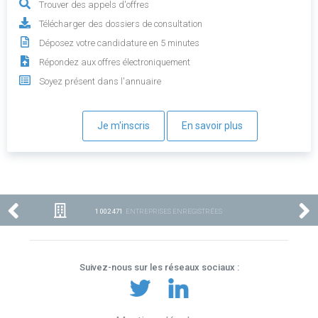
Trouver des appels d'offres
Télécharger des dossiers de consultation
Déposez votre candidature en 5 minutes
Répondez aux offres électroniquement
Soyez présent dans l'annuaire
Je m'inscris
En savoir plus
1 002 471
ENTREPRISES ENREGISTRÉES
Suivez-nous sur les réseaux sociaux :