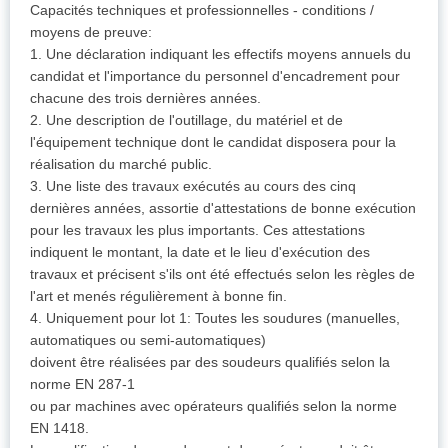
Capacités techniques et professionnelles - conditions /
moyens de preuve:
1. Une déclaration indiquant les effectifs moyens annuels du
candidat et l'importance du personnel d'encadrement pour
chacune des trois dernières années.
2. Une description de l'outillage, du matériel et de
l'équipement technique dont le candidat disposera pour la
réalisation du marché public.
3. Une liste des travaux exécutés au cours des cinq
dernières années, assortie d'attestations de bonne exécution
pour les travaux les plus importants. Ces attestations
indiquent le montant, la date et le lieu d'exécution des
travaux et précisent s'ils ont été effectués selon les règles de
l'art et menés régulièrement à bonne fin.
4. Uniquement pour lot 1: Toutes les soudures (manuelles,
automatiques ou semi-automatiques)
doivent être réalisées par des soudeurs qualifiés selon la
norme EN 287-1
ou par machines avec opérateurs qualifiés selon la norme
EN 1418.