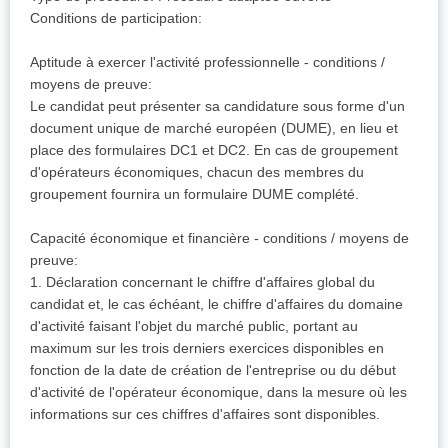
Conditions de participation:
Aptitude à exercer l'activité professionnelle - conditions /
moyens de preuve:
Le candidat peut présenter sa candidature sous forme d'un
document unique de marché européen (DUME), en lieu et
place des formulaires DC1 et DC2. En cas de groupement
d'opérateurs économiques, chacun des membres du
groupement fournira un formulaire DUME complété.
Capacité économique et financière - conditions / moyens de
preuve:
1. Déclaration concernant le chiffre d'affaires global du
candidat et, le cas échéant, le chiffre d'affaires du domaine
d'activité faisant l'objet du marché public, portant au
maximum sur les trois derniers exercices disponibles en
fonction de la date de création de l'entreprise ou du début
d'activité de l'opérateur économique, dans la mesure où les
informations sur ces chiffres d'affaires sont disponibles.