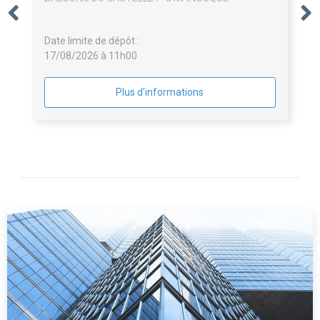
Date limite de dépôt :
17/08/2026 à 11h00
Plus d'informations