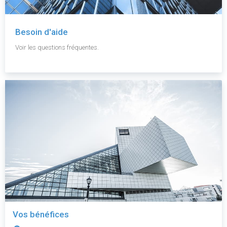
Besoin d'aide
Voir les questions fréquentes.
Vos bénéfices