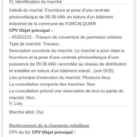
IV. Identification du marché
Intitulé du maché: Fourniture et pose d'une centrale
photovoltaïque de 99.36 kWc en toiture d'un bâtiment
industriel de la commune de FORCALQUIER
CPV Objet principal :
- 45261215 - Travaux de couverture de panneaux solaires
Type de marché: Travaux.
Description succincte du marché: Le marché a pour objet la
fourniture et la pose d'une centrale photovoltaïque d'une
puissance de 99,36 kWc raccordée au réseau de distribution
et installée en toiture d'un bâtiment indust...(voir DCE)
Lieu principal d'exécution du marché: Plusieurs lieux
La consultation comporte des tranches: Non.
La consultation prévoit une réservation de tout ou partie du
marché: Non.
V. Lots
Marché alloti: Oui.
Renforcement de la charpente métallique
CPV du lot:
CPV Objet principal :