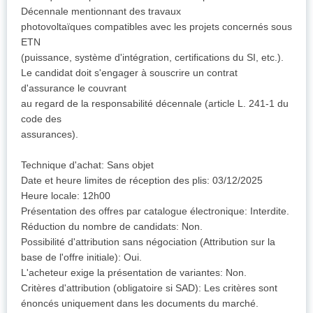
Décennale mentionnant des travaux
photovoltaïques compatibles avec les projets concernés sous
ETN
(puissance, système d'intégration, certifications du SI, etc.).
Le candidat doit s'engager à souscrire un contrat
d'assurance le couvrant
au regard de la responsabilité décennale (article L. 241-1 du
code des
assurances).
Technique d'achat: Sans objet
Date et heure limites de réception des plis: 03/12/2025
Heure locale: 12h00
Présentation des offres par catalogue électronique: Interdite.
Réduction du nombre de candidats: Non.
Possibilité d'attribution sans négociation (Attribution sur la
base de l'offre initiale): Oui.
L'acheteur exige la présentation de variantes: Non.
Critères d'attribution (obligatoire si SAD): Les critères sont
énoncés uniquement dans les documents du marché.