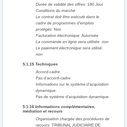
Durée de validité des offres
:
180
Jour
Conditions du marché
:
Le contrat doit être exécuté dans le
cadre de programmes d'emplois
protégés
:
Non
Facturation électronique
:
Autorisée
La commande en ligne sera utilisée
:
non
Le paiement électronique sera utilisé
:
non
5.1.15
Techniques
Accord-cadre
:
Pas d'accord-cadre
Informations sur le système d'acquisition
dynamique
:
Pas de système d'acquisition dynamique
5.1.16
Informations complémentaires,
médiation et recours
Organisation chargée des procédures de
recours
:
TRIBUNAL JUDICIAIRE DE