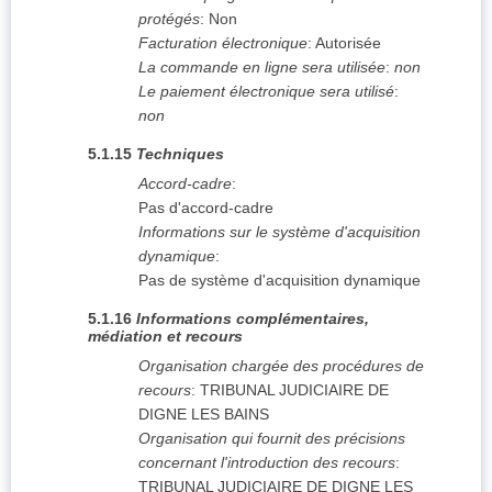
protégés
:
Non
Facturation électronique
:
Autorisée
La commande en ligne sera utilisée
:
non
Le paiement électronique sera utilisé
:
non
5.1.15
Techniques
Accord-cadre
:
Pas d'accord-cadre
Informations sur le système d'acquisition
dynamique
:
Pas de système d'acquisition dynamique
5.1.16
Informations complémentaires,
médiation et recours
Organisation chargée des procédures de
recours
:
TRIBUNAL JUDICIAIRE DE
DIGNE LES BAINS
Organisation qui fournit des précisions
concernant l'introduction des recours
:
TRIBUNAL JUDICIAIRE DE DIGNE LES