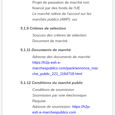
Projet de passation de marché non
financé par des fonds de l'UE
Le marché relève de l'accord sur les
marchés publics (AMP)
:
oui
5.1.9
Critères de sélection
Sources des critères de sélection
:
Document de marché
5.1.11
Documents de marché
Adresse des documents de marché
:
https://h2p-esh.e-
marchespublics.com/pack/annonce_mar
che_public_221_1164718.html
5.1.12
Conditions du marché public
Conditions de soumission
:
Soumission par voie électronique
:
Requise
Adresse de soumission
:
https://h2p-
esh.e-marchespublics.com