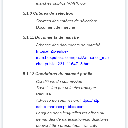
marchés publics (AMP)
:
oui
5.1.9
Critères de sélection
Sources des critères de sélection
:
Document de marché
5.1.11
Documents de marché
Adresse des documents de marché
:
https://h2p-esh.e-
marchespublics.com/pack/annonce_mar
che_public_221_1164718.html
5.1.12
Conditions du marché public
Conditions de soumission
:
Soumission par voie électronique
:
Requise
Adresse de soumission
:
https://h2p-
esh.e-marchespublics.com
Langues dans lesquelles les offres ou
demandes de participation/candidatures
peuvent être présentées
:
français