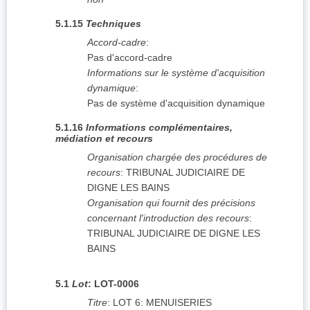
5.1.15
Techniques
Accord-cadre
:
Pas d'accord-cadre
Informations sur le système d'acquisition
dynamique
:
Pas de système d'acquisition dynamique
5.1.16
Informations complémentaires,
médiation et recours
Organisation chargée des procédures de
recours
:
TRIBUNAL JUDICIAIRE DE
DIGNE LES BAINS
Organisation qui fournit des précisions
concernant l'introduction des recours
:
TRIBUNAL JUDICIAIRE DE DIGNE LES
BAINS
5.1
Lot
:
LOT-0006
Titre
:
LOT 6: MENUISERIES