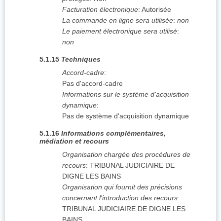
Facturation électronique
:
Autorisée
La commande en ligne sera utilisée
:
non
Le paiement électronique sera utilisé
:
non
5.1.15
Techniques
Accord-cadre
:
Pas d'accord-cadre
Informations sur le système d'acquisition
dynamique
:
Pas de système d'acquisition dynamique
5.1.16
Informations complémentaires,
médiation et recours
Organisation chargée des procédures de
recours
:
TRIBUNAL JUDICIAIRE DE
DIGNE LES BAINS
Organisation qui fournit des précisions
concernant l'introduction des recours
:
TRIBUNAL JUDICIAIRE DE DIGNE LES
BAINS