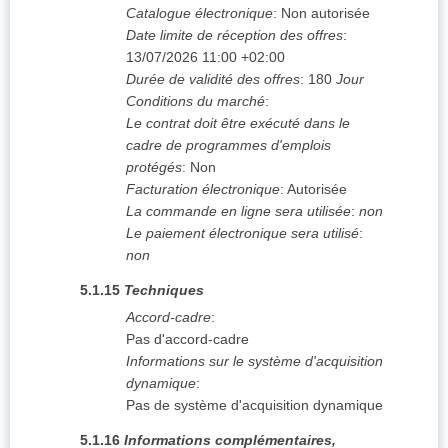
Catalogue électronique
:
Non autorisée
Date limite de réception des offres
:
13/07/2026
11:00 +02:00
Durée de validité des offres
:
180
Jour
Conditions du marché
:
Le contrat doit être exécuté dans le
cadre de programmes d'emplois
protégés
:
Non
Facturation électronique
:
Autorisée
La commande en ligne sera utilisée
:
non
Le paiement électronique sera utilisé
:
non
5.1.15
Techniques
Accord-cadre
:
Pas d'accord-cadre
Informations sur le système d'acquisition
dynamique
:
Pas de système d'acquisition dynamique
5.1.16
Informations complémentaires,