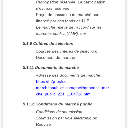
Participation réservée
:
La participation
n'est pas réservée.
Projet de passation de marché non
financé par des fonds de l'UE
Le marché relève de l'accord sur les
marchés publics (AMP)
:
oui
5.1.9
Critères de sélection
Sources des critères de sélection
:
Document de marché
5.1.11
Documents de marché
Adresse des documents de marché
:
https://h2p-esh.e-
marchespublics.com/pack/annonce_mar
che_public_221_1164718.html
5.1.12
Conditions du marché public
Conditions de soumission
:
Soumission par voie électronique
:
Requise