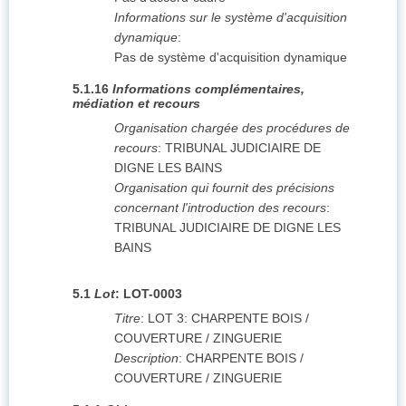
Informations sur le système d'acquisition
dynamique
:
Pas de système d'acquisition dynamique
5.1.16
Informations complémentaires,
médiation et recours
Organisation chargée des procédures de
recours
:
TRIBUNAL JUDICIAIRE DE
DIGNE LES BAINS
Organisation qui fournit des précisions
concernant l'introduction des recours
:
TRIBUNAL JUDICIAIRE DE DIGNE LES
BAINS
5.1
Lot
:
LOT-0003
Titre
:
LOT 3: CHARPENTE BOIS /
COUVERTURE / ZINGUERIE
Description
:
CHARPENTE BOIS /
COUVERTURE / ZINGUERIE