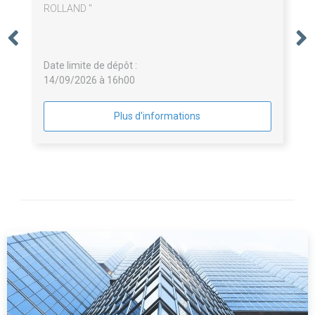
ROLLAND "
Date limite de dépôt :
14/09/2026 à 16h00
Plus d'informations