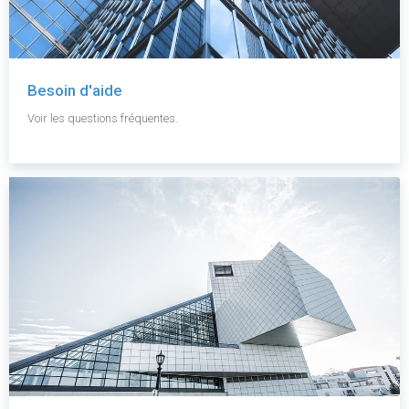
Besoin d'aide
Voir les questions fréquentes.