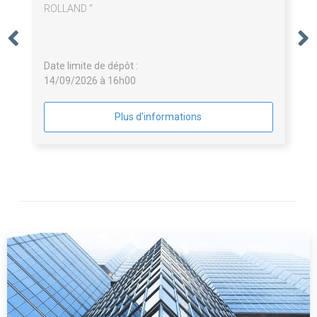
ROLLAND "
Date limite de dépôt :
14/09/2026 à 16h00
Plus d'informations