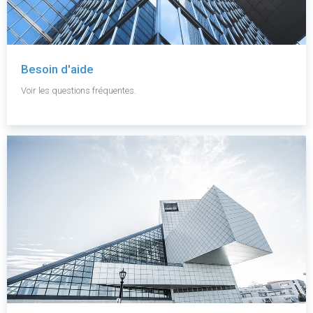
Besoin d'aide
Voir les questions fréquentes.