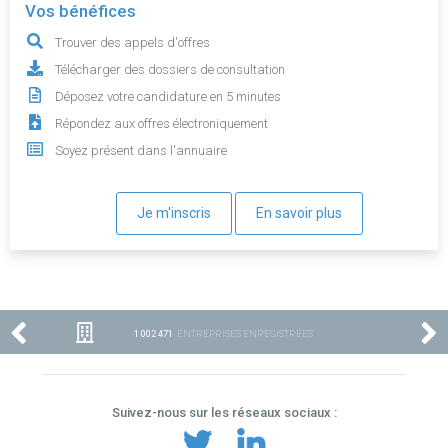
Vos bénéfices
Trouver des appels d'offres
Télécharger des dossiers de consultation
Déposez votre candidature en 5 minutes
Répondez aux offres électroniquement
Soyez présent dans l'annuaire
Je m'inscris
En savoir plus
1 002 471
ENTREPRISES ENREGISTRÉES
Suivez-nous sur les réseaux sociaux :