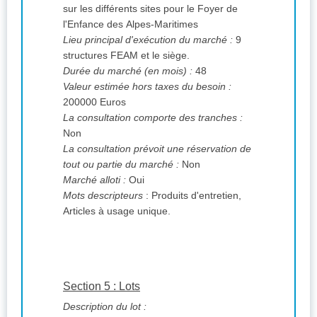
sur les différents sites pour le Foyer de
l'Enfance des Alpes-Maritimes
Lieu principal d'exécution du marché :
9
structures FEAM et le siège.
Durée du marché (en mois) :
48
Valeur estimée hors taxes du besoin :
200000 Euros
La consultation comporte des tranches :
Non
La consultation prévoit une réservation de
tout ou partie du marché :
Non
Marché alloti :
Oui
Mots descripteurs
: Produits d'entretien,
Articles à usage unique.
Section 5 : Lots
Description du lot :