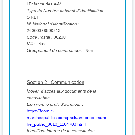
l'Enfance des A-M
Type de Numéro national d'identification :
SIRET
N° National d'identification :
26060329500213
Code Postal :
06200
Ville :
Nice
Groupement de commandes :
Non
Section 2 : Communication
Moyen d'accès aux documents de la
consultation :
Lien vers le profil d'acheteur :
https://feam.e-
marchespublics.com/pack/annonce_marc
he_public_3610_1164703.html
Identifiant interne de la consultation :