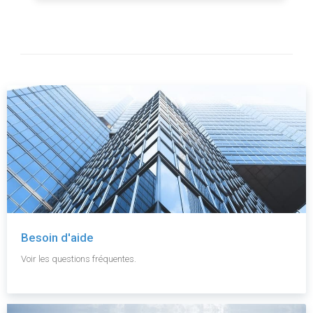
Besoin d'aide
Voir les questions fréquentes.