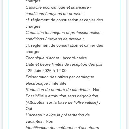
charges
Capacité économique et financière -
conditions / moyens de preuve :
cf. règlement de consultation et cahier des
charges
Capacités techniques et professionnelles -
conditions / moyens de preuve :
cf. règlement de consultation et cahier des
charges
Technique d'achat :
Accord-cadre
Date et heure limites de réception des plis
:
29 Juin 2026 à 12:00
Présentation des offres par catalogue
électronique :
Interdite
Réduction du nombre de candidats :
Non
Possibilité d'attribution sans négociation
(Attribution sur la base de l'offre initiale) :
Oui
L'acheteur exige la présentation de
variantes :
Non
Identification des catégories d'acheteurs