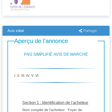
Avis initial
Partager
Aperçu de l'annonce
FNS SIMPLIFIÉ AVIS DE MARCHÉ
I. II. III. IV. V. VI.
Section 1 : Identification de l'acheteur
Nom complet de l'acheteur :
Foyer de