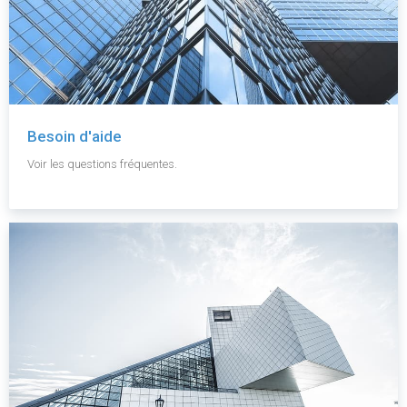
Besoin d'aide
Voir les questions fréquentes.