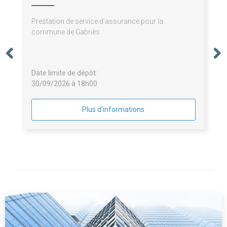
Prestation de service d'assurance pour la
commune de Cabriès
Date limite de dépôt :
30/09/2026 à 18h00
Plus d'informations