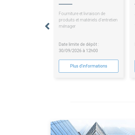
Fourniture et livraison de
produits et matériels d'entretien
ménager
Date limite de dépôt :
30/09/2026 à 12h00
Plus d'informations