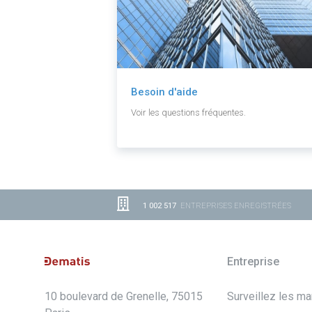
Besoin d'aide
Voir les questions fréquentes.
1 002 517
ENTREPRISES ENREGISTRÉES
Entreprise
10 boulevard de Grenelle, 75015
Surveillez les m