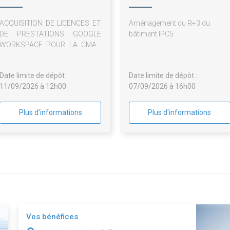
ACQUISITION DE LICENCES ET
Aménagement du R+3 du
DE PRESTATIONS GOOGLE
bâtiment IPC5
WORKSPACE POUR LA CMAR
PACA
Date limite de dépôt :
Date limite de dépôt :
11/09/2026 à 12h00
07/09/2026 à 16h00
Plus d'informations
Plus d'informations
Vos bénéfices