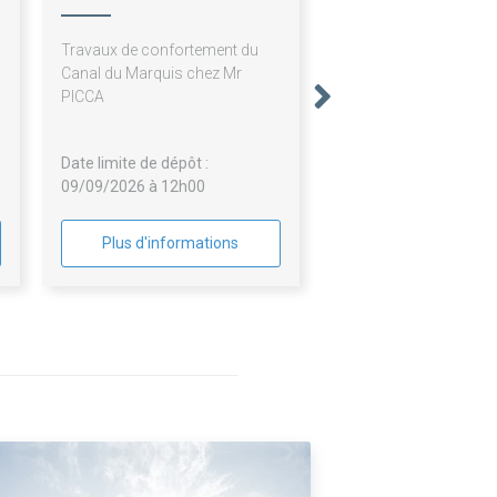
Quatres Com Cabannes
Travaux de confortement du
Canal du Marquis chez Mr
PICCA
Date limite de dépôt :
09/09/2026 à 12h00
Plus d'informations