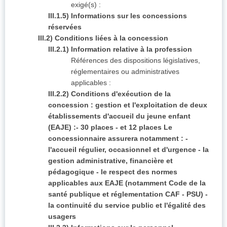
exigé(s) :
III.1.5) Informations sur les concessions
réservées
III.2) Conditions liées à la concession
III.2.1) Information relative à la profession
Références des dispositions législatives,
réglementaires ou administratives
applicables :
III.2.2) Conditions d'exécution de la
concession : gestion et l'exploitation de deux
établissements d'accueil du jeune enfant
(EAJE) :- 30 places - et 12 places Le
concessionnaire assurera notamment : -
l'accueil régulier, occasionnel et d'urgence - la
gestion administrative, financière et
pédagogique - le respect des normes
applicables aux EAJE (notamment Code de la
santé publique et réglementation CAF - PSU) -
la continuité du service public et l'égalité des
usagers