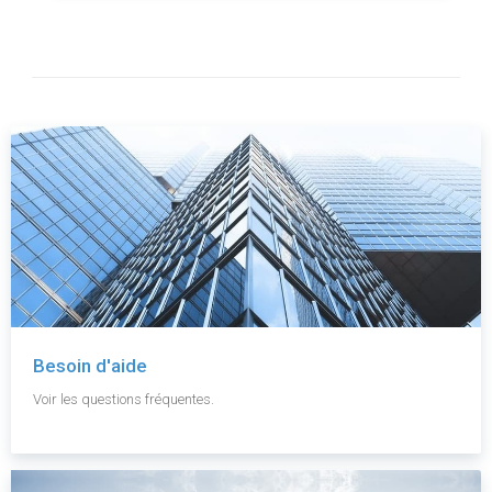
Besoin d'aide
Voir les questions fréquentes.