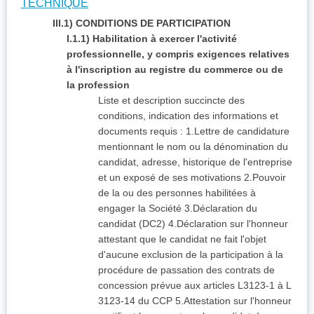
TECHNIQUE
III.1) CONDITIONS DE PARTICIPATION
I.1.1) Habilitation à exercer l'activité
professionnelle, y compris exigences relatives
à l'inscription au registre du commerce ou de
la profession
Liste et description succincte des
conditions, indication des informations et
documents requis : 1.Lettre de candidature
mentionnant le nom ou la dénomination du
candidat, adresse, historique de l'entreprise
et un exposé de ses motivations 2.Pouvoir
de la ou des personnes habilitées à
engager la Société 3.Déclaration du
candidat (DC2) 4.Déclaration sur l'honneur
attestant que le candidat ne fait l'objet
d'aucune exclusion de la participation à la
procédure de passation des contrats de
concession prévue aux articles L3123-1 à L
3123-14 du CCP 5.Attestation sur l'honneur