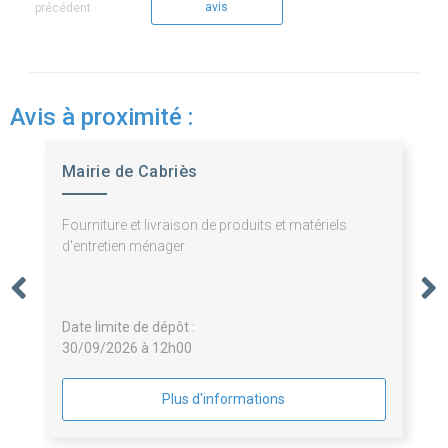
avis
précédent
Avis à proximité :
Mairie de Cabriès
Fourniture et livraison de produits et matériels
d'entretien ménager
Date limite de dépôt :
30/09/2026 à 12h00
Plus d'informations