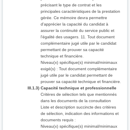
précisant le type de contrat et les
principales caractéristiques de la prestation
gérée. Ce mémoire devra permettre
d'apprécier la capacité du candidat à
assurer la continuité du service public et
l'égalité des usagers. 11. Tout document
complémentaire jugé utile par le candidat
permettant de prouver sa capacité
technique et financière.
Niveau(x) spécifique(s) minimal/minimaux
exigé(s) : Tout document complémentaire
jugé utile par le candidat permettant de
prouver sa capacité technique et financière.
III.1.3) Capacité technique et professionnelle
Critères de sélection tels que mentionnés
dans les documents de la consultation
Liste et description succincte des critères
de sélection, indication des informations et
documents requis :
Niveau(x) spécifique(s) minimal/minimaux