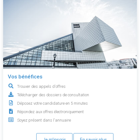
Vos bénéfices
Trouver des appels d'offres
Télécharger des dossiers de consultation
Déposez votre candidature en 5 minutes
Répondez aux offres électroniquement
Soyez présent dans l'annuaire
Je m'inscris
En savoir plus