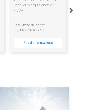
Travaux de confortement du
Canal du Marquis chez Mr
PICCA
Date limite de dépôt :
09/09/2026 à 12h00
Plus d'informations