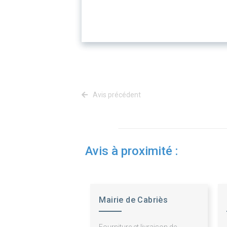
Avis précédent
Avis à proximité :
Mairie de Cabriès