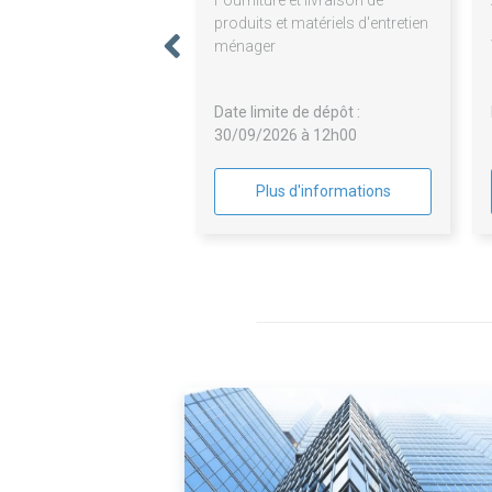
Fourniture et livraison de
produits et matériels d'entretien
ménager
Date limite de dépôt :
30/09/2026 à 12h00
Plus d'informations