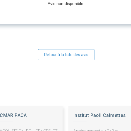
Avis non disponible
Retour à la liste des avis
CMAR PACA
Institut Paoli Calmettes