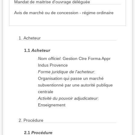
Mandat de maitrise d'ouvrage déléguée
Avis de marché ou de concession - régime ordinaire
1.
Acheteur
1.1
Acheteur
Nom officiel
:
Gestion Ctre Forma Appr
Indus Provence
Forme juridique de l'acheteur
:
Organisation qui passe un marché
subventionné par une autorité publique
centrale
Activité du pouvoir adjudicateur
:
Enseignement
2.
Procédure
2.1
Procédure