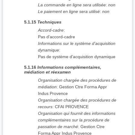
La commande en ligne sera utilisée
:
non
Le paiement en ligne sera utilisé
:
non
5.1.15
Techniques
Accord-cadre
:
Pas d'accord-cadre
Informations sur le système d'acquisition
dynamique
:
Pas de système d'acquisition dynamique
5.1.16
Informations complémentaires,
médiation et réexamen
Organisation chargée des procédures de
médiation
:
Gestion Ctre Forma Appr
Indus Provence
Organisation chargée des procédures de
recours
:
CFAI PROVENCE
Organisation qui fournit des informations
complémentaires sur la procédure de
passation de marché
:
Gestion Ctre
Forma Appr Indus Provence