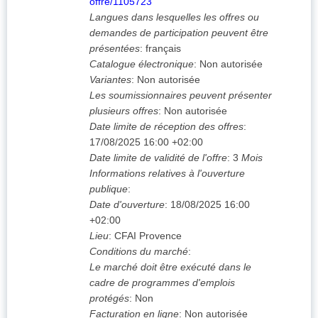
offre/1105723
Langues dans lesquelles les offres ou
demandes de participation peuvent être
présentées
:
français
Catalogue électronique
:
Non autorisée
Variantes
:
Non autorisée
Les soumissionnaires peuvent présenter
plusieurs offres
:
Non autorisée
Date limite de réception des offres
:
17/08/2025
16:00 +02:00
Date limite de validité de l'offre
:
3
Mois
Informations relatives à l'ouverture
publique
:
Date d'ouverture
:
18/08/2025
16:00
+02:00
Lieu
:
CFAI Provence
Conditions du marché
:
Le marché doit être exécuté dans le
cadre de programmes d'emplois
protégés
:
Non
Facturation en ligne
:
Non autorisée