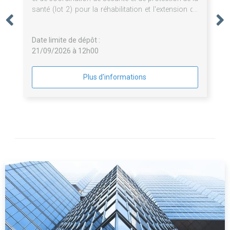
santé (lot 2) pour la réhabilitation et l'extension du
Musée des Comtes de Provence et l'aménagement
de sa scénographie à Brignoles
Date limite de dépôt :
21/09/2026 à 12h00
Plus d'informations