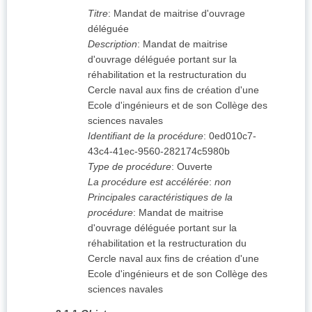
Titre
:
Mandat de maitrise d'ouvrage
déléguée
Description
:
Mandat de maitrise
d'ouvrage déléguée portant sur la
réhabilitation et la restructuration du
Cercle naval aux fins de création d'une
Ecole d'ingénieurs et de son Collège des
sciences navales
Identifiant de la procédure
:
0ed010c7-
43c4-41ec-9560-282174c5980b
Type de procédure
:
Ouverte
La procédure est accélérée
:
non
Principales caractéristiques de la
procédure
:
Mandat de maitrise
d'ouvrage déléguée portant sur la
réhabilitation et la restructuration du
Cercle naval aux fins de création d'une
Ecole d'ingénieurs et de son Collège des
sciences navales