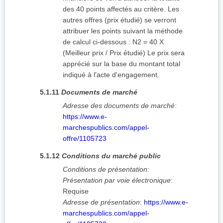
des 40 points affectés au critère. Les
autres offres (prix étudié) se verront
attribuer les points suivant la méthode
de calcul ci-dessous : N2 = 40 X
(Meilleur prix / Prix étudié) Le prix sera
apprécié sur la base du montant total
indiqué à l'acte d'engagement.
5.1.11
Documents de marché
Adresse des documents de marché
:
https://www.e-
marchespublics.com/appel-
offre/1105723
5.1.12
Conditions du marché public
Conditions de présentation
:
Présentation par voie électronique
:
Requise
Adresse de présentation
:
https://www.e-
marchespublics.com/appel-