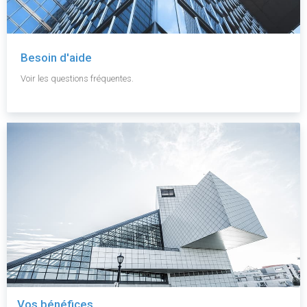
Besoin d'aide
Voir les questions fréquentes.
Vos bénéfices