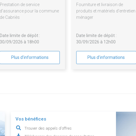
Prestation de service
Fourniture et livraison de
d'assurance pour la commune
produits et matériels d'entretien
de Cabriès
ménager
Date limite de dépôt :
Date limite de dépôt :
30/09/2026 à 18h00
30/09/2026 à 12h00
Plus d'informations
Plus d'informations
Vos bénéfices
Trouver des appels d'offres