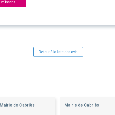
 m'inscris
Retour à la liste des avis
Mairie de Cabriès
Mairie de Cabriès