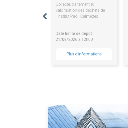
Collecte, traitement et
valorisation des déchets de
l'Institut Paoli Calmettes
Date limite de dépôt :
21/09/2026 à 12h00
Plus d'informations