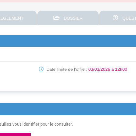
EGLEMENT
DOSSIER
QUEST
Date limite de l'offre :
03/03/2026 à 12h00
uillez vous identifier pour le consulter.