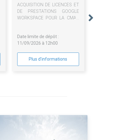
ACQUISITION DE LICENCES ET
DE PRESTATIONS GOOGLE
WORKSPACE POUR LA CMAR
PACA
Date limite de dépôt :
11/09/2026 à 12h00
Plus d'informations