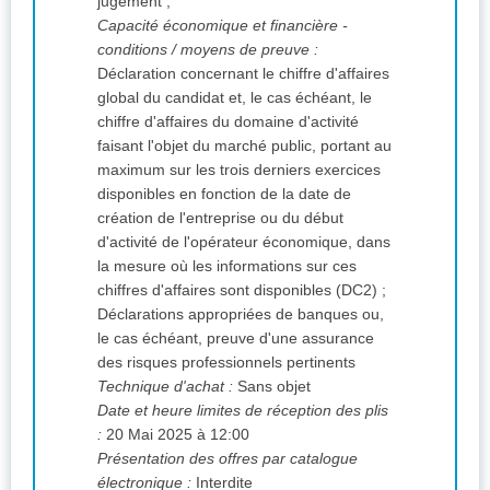
jugement ;
Capacité économique et financière -
conditions / moyens de preuve :
Déclaration concernant le chiffre d'affaires
global du candidat et, le cas échéant, le
chiffre d'affaires du domaine d'activité
faisant l'objet du marché public, portant au
maximum sur les trois derniers exercices
disponibles en fonction de la date de
création de l'entreprise ou du début
d'activité de l'opérateur économique, dans
la mesure où les informations sur ces
chiffres d'affaires sont disponibles (DC2) ;
Déclarations appropriées de banques ou,
le cas échéant, preuve d'une assurance
des risques professionnels pertinents
Technique d'achat :
Sans objet
Date et heure limites de réception des plis
:
20 Mai 2025 à 12:00
Présentation des offres par catalogue
électronique :
Interdite