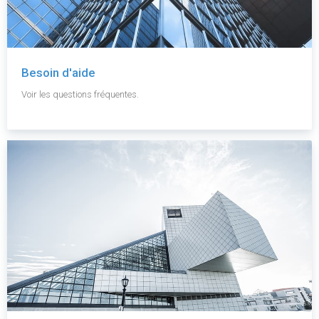
Besoin d'aide
Voir les questions fréquentes.