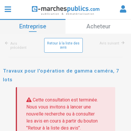
Entreprise
Acheteur
Retour à la liste des
Avis suivant
Avis
avis
précédent
Travaux pour l'opération de gamma caméra, 7
lots
Cette consultation est terminée.
Nous vous invitons à lancer une
nouvelle recherche ou à consulter
les avis en cours à partir du bouton
"Retour à la liste des avis".