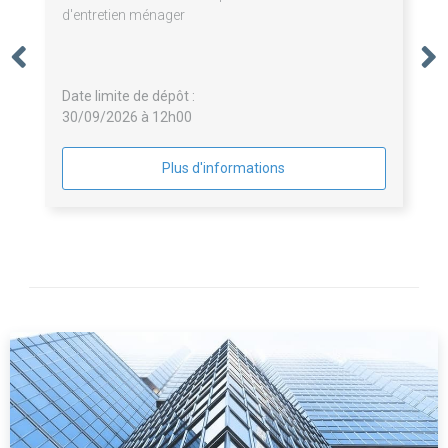
d'entretien ménager
Date limite de dépôt :
30/09/2026 à 12h00
Plus d'informations