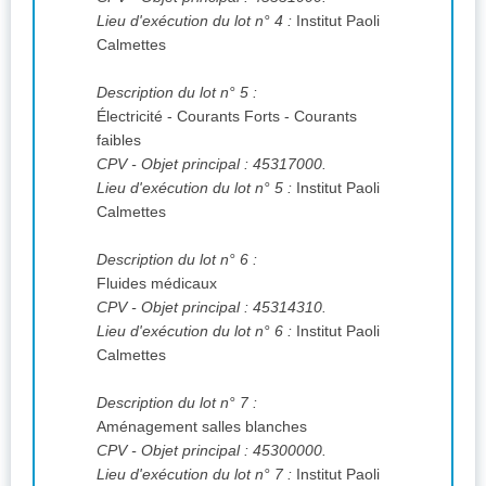
Lieu d'exécution du lot n° 4 :
Institut Paoli
Calmettes
Description du lot n° 5 :
Électricité - Courants Forts - Courants
faibles
CPV
- Objet principal : 45317000.
Lieu d'exécution du lot n° 5 :
Institut Paoli
Calmettes
Description du lot n° 6 :
Fluides médicaux
CPV
- Objet principal : 45314310.
Lieu d'exécution du lot n° 6 :
Institut Paoli
Calmettes
Description du lot n° 7 :
Aménagement salles blanches
CPV
- Objet principal : 45300000.
Lieu d'exécution du lot n° 7 :
Institut Paoli