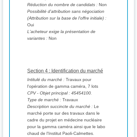
Réduction du nombre de candidats :
Non
Possibilité d'attribution sans négociation
(Attribution sur la base de l'offre initiale) :
Oui
L'acheteur exige la présentation de
variantes :
Non
Section 4 : Identification du marché
Intitulé du marché :
Travaux pour
l'opération de gamma caméra, 7 lots
CPV
- Objet principal : 45454100.
Type de marché :
Travaux
Description succincte du marché :
Le
marché porte sur des travaux dans le
cadre du projet en médecine nucléaire
pour la gamma caméra ainsi que le labo
chaud de l'Institut Paoli-Calmettes.