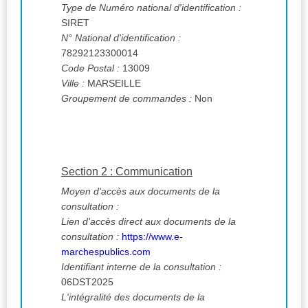
Type de Numéro national d'identification :
SIRET
N° National d'identification :
78292123300014
Code Postal :
13009
Ville :
MARSEILLE
Groupement de commandes :
Non
Section 2 : Communication
Moyen d'accès aux documents de la
consultation :
Lien d'accès direct aux documents de la
consultation :
https://www.e-
marchespublics.com
Identifiant interne de la consultation :
06DST2025
L'intégralité des documents de la