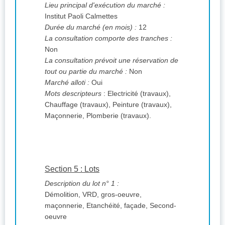
Lieu principal d'exécution du marché :
Institut Paoli Calmettes
Durée du marché (en mois) :
12
La consultation comporte des tranches :
Non
La consultation prévoit une réservation de
tout ou partie du marché :
Non
Marché alloti :
Oui
Mots descripteurs
: Electricité (travaux),
Chauffage (travaux), Peinture (travaux),
Maçonnerie, Plomberie (travaux).
Section 5 : Lots
Description du lot n° 1 :
Démolition, VRD, gros-oeuvre,
maçonnerie, Etanchéité, façade, Second-
oeuvre