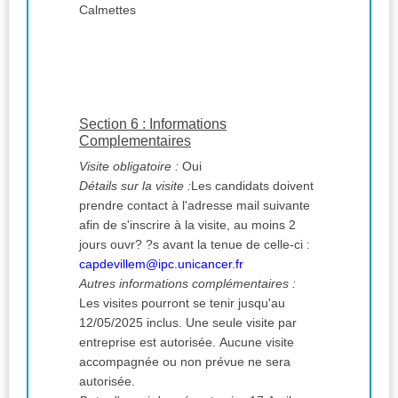
Calmettes
Section 6 : Informations
Complementaires
Visite obligatoire :
Oui
Détails sur la visite :
Les candidats doivent
prendre contact à l'adresse mail suivante
afin de s'inscrire à la visite, au moins 2
jours ouvr? ?s avant la tenue de celle-ci :
capdevillem@ipc.unicancer.fr
Autres informations complémentaires :
Les visites pourront se tenir jusqu'au
12/05/2025 inclus. Une seule visite par
entreprise est autorisée. Aucune visite
accompagnée ou non prévue ne sera
autorisée.