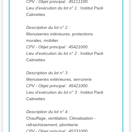
CPV
- Objet principal : 45111100.
Lieu d'exécution du lot n° 1 :
Institut Paoli
Calmettes
Description du lot n° 2 :
Menuiseries intérieures, protections
murales, mobilier
CPV
- Objet principal : 45421000.
Lieu d'exécution du lot n° 2 :
Institut Paoli
Calmettes
Description du lot n° 3 :
Menuiseries extérieures, serrurerie
CPV
- Objet principal : 45421000.
Lieu d'exécution du lot n° 3 :
Institut Paoli
Calmettes
Description du lot n° 4 :
Chauffage, ventilation, Climatisation -
rafraichissement, plomberie
CPV
- Objet principal : 45331000.