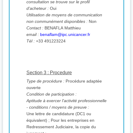
consultation se trouve sur le profil
d'acheteur :
Oui
Utilisation de moyens de communication
non communément disponibles :
Non
Contact :
BENAFLA Matthieu
email :
benaflam@ipc.unicancer.fr
Tél :
+33 491223224
Section 3 : Procedure
Type de procédure :
Procédure adaptée
ouverte
Condition de participation :
Aptitude à exercer l'activité professionnelle
- conditions / moyens de preuve :
Une lettre de candidature (DC1 ou
équivalent) ; Pour les entreprises en
Redressement Judiciaire, la copie du